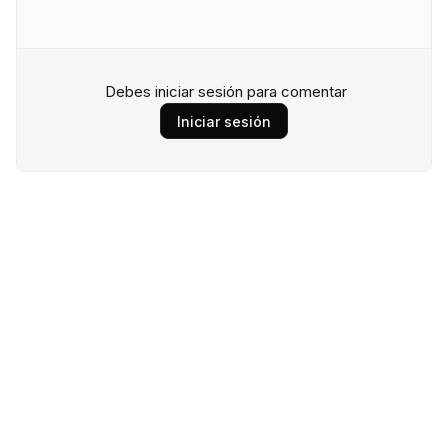
Debes iniciar sesión para comentar
Iniciar sesión