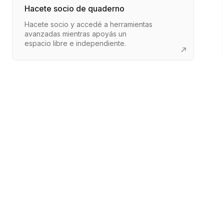
Hacete socio de quaderno
Hacete socio y accedé a herramientas
avanzadas mientras apoyás un
espacio libre e independiente.