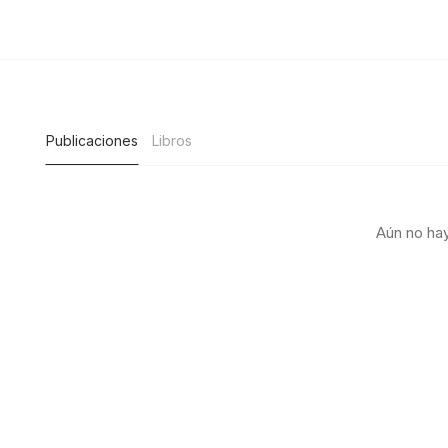
Publicaciones
Libros
Aún no hay