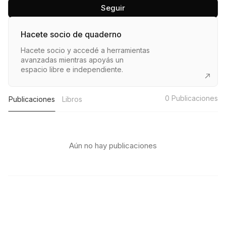
Seguir
Hacete socio de quaderno
Hacete socio y accedé a herramientas
avanzadas mientras apoyás un
espacio libre e independiente.
0
Publicaciones
Publicaciones
Libros
Aún no hay publicaciones