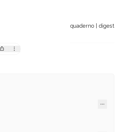
quaderno | digest