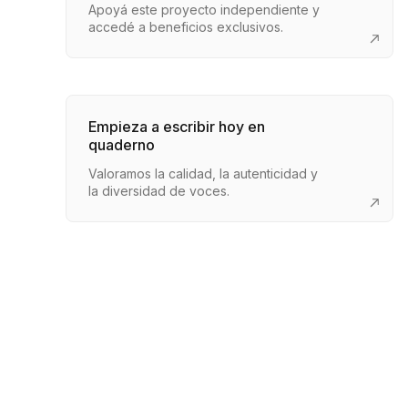
Apoyá este proyecto independiente y
accedé a beneficios exclusivos.
Empieza a escribir hoy en
quaderno
Valoramos la calidad, la autenticidad y
la diversidad de voces.