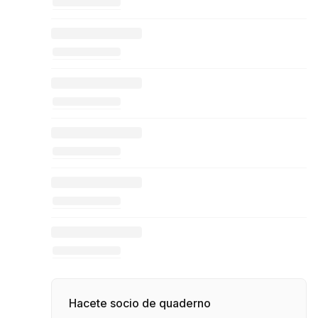
Hacete socio de quaderno