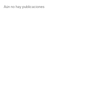
Aún no hay publicaciones