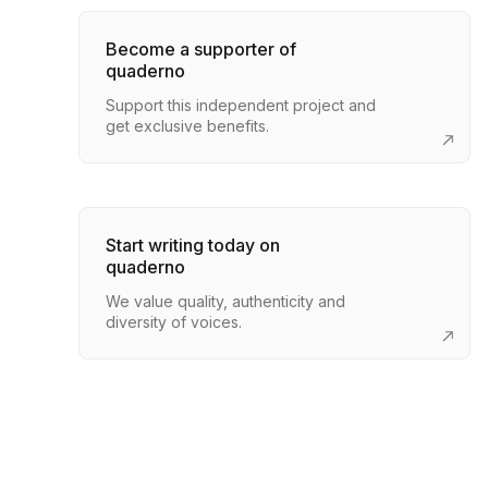
Become a supporter of
quaderno
Support this independent project and
get exclusive benefits.
Start writing today on
quaderno
We value quality, authenticity and
diversity of voices.