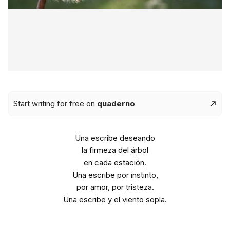
Start writing for free on
quaderno
Una escribe deseando
la firmeza del árbol
en cada estación.
Una escribe por instinto,
por amor, por tristeza.
Una escribe y el viento sopla.