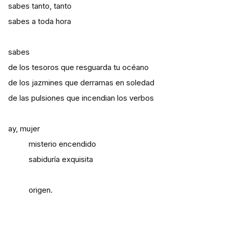
sabes tanto, tanto
sabes a toda hora
sabes
de los tesoros que resguarda tu océano
de los jazmines que derramas en soledad
de las pulsiones que incendian los verbos
ay, mujer
misterio encendido
sabiduría exquisita
origen.