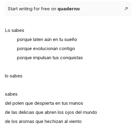
Start writing for free on
quaderno
Lo sabes
porque laten aún en tu sueño
porque evolucionan contigo
porque impulsan tus conquistas
lo sabes
sabes
del polen que despierta en tus manos
de las delicias que abren los ojos del mundo
de los aromas que hechizan al viento