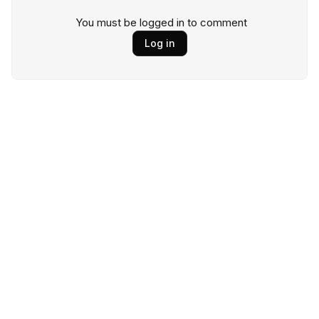
You must be logged in to comment
Log in