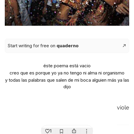
Start writing for free on
quaderno
éste poema está vacio
creo que es porque yo ya no tengo ni alma ni organismo
y todas las palabras que salen de mi boca alguien más ya las
dijo
viole
1