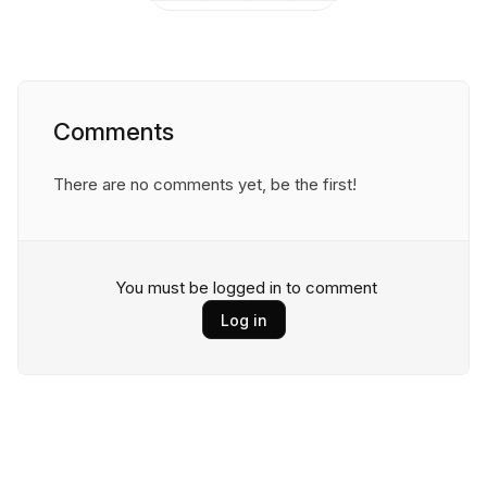
Comments
There are no comments yet, be the first!
You must be logged in to comment
Log in