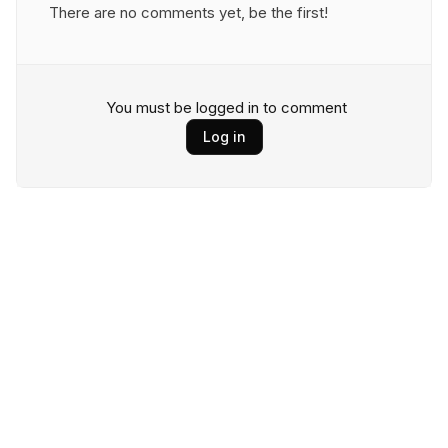
There are no comments yet, be the first!
You must be logged in to comment
Log in