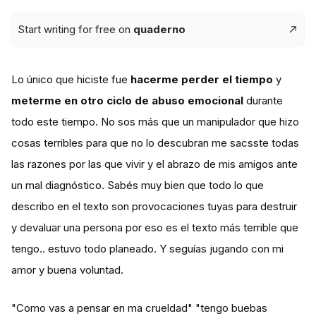
Start writing for free on
quaderno
Lo único que hiciste fue
hacerme perder el tiempo
y
meterme en otro ciclo de abuso emocional
durante
todo este tiempo. No sos más que un manipulador que hizo
cosas terribles para que no lo descubran me sacsste todas
las razones por las que vivir y el abrazo de mis amigos ante
un mal diagnóstico. Sabés muy bien que todo lo que
describo en el texto son provocaciones tuyas para destruir
y devaluar una persona por eso es el texto más terrible que
tengo.. estuvo todo planeado. Y seguías jugando con mi
amor y buena voluntad.
"Como vas a pensar en ma crueldad" "tengo buebas