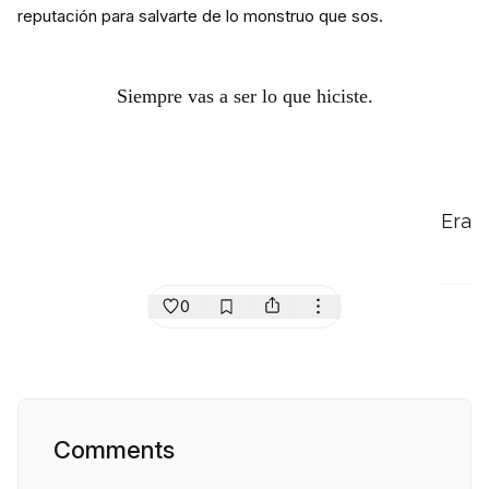
reputación para salvarte de lo monstruo que sos.
Siempre vas a ser lo que hiciste.
Era
0
Comments