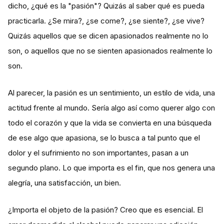
dicho, ¿qué es la "pasión"? Quizás al saber qué es pueda
practicarla. ¿Se mira?, ¿se come?, ¿se siente?, ¿se vive?
Quizás aquellos que se dicen apasionados realmente no lo
son, o aquellos que no se sienten apasionados realmente lo
son.
Al parecer, la pasión es un sentimiento, un estilo de vida, una
actitud frente al mundo. Sería algo así como querer algo con
todo el corazón y que la vida se convierta en una búsqueda
de ese algo que apasiona, se lo busca a tal punto que el
dolor y el sufrimiento no son importantes, pasan a un
segundo plano. Lo que importa es el fin, que nos genera una
alegría, una satisfacción, un bien.
¿Importa el objeto de la pasión? Creo que es esencial. El