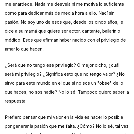
me enardece. Nada me desvela ni me motiva lo suficiente
como para dedicar más de media hora a ello. Nací sin
pasión. No soy uno de esos que, desde los cinco años, le
dice a su mamá que quiere ser actor, cantante, bailarín o
médico. Esos que afirman haber nacido con el privilegio de
amar lo que hacen.
¿Será que no tengo ese privilegio? O mejor dicho, ¿cuál
será mi privilegio? ¿Significa esto que no tengo valor? ¿No
sirvo para este mundo en el que si no sos un "obse" de lo
que haces, no sos nadie? No lo sé. Tampoco quiero saber la
respuesta.
Prefiero pensar que mi valor en la vida es hacer lo posible
por generar la pasión que me falta. ¿Cómo? No lo sé, tal vez