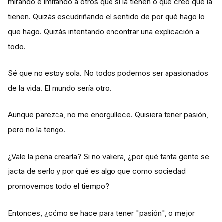
mirando e imitando a otros que sí la tienen o que creo que la
tienen. Quizás escudriñando el sentido de por qué hago lo
que hago. Quizás intentando encontrar una explicación a
todo.
Sé que no estoy sola. No todos podemos ser apasionados
de la vida. El mundo sería otro.
Aunque parezca, no me enorgullece. Quisiera tener pasión,
pero no la tengo.
¿Vale la pena crearla? Si no valiera, ¿por qué tanta gente se
jacta de serlo y por qué es algo que como sociedad
promovemos todo el tiempo?
Entonces, ¿cómo se hace para tener "pasión", o mejor