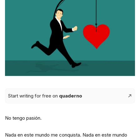
Start writing for free on
quaderno
No tengo pasión.
Nada en este mundo me conquista. Nada en este mundo