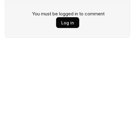
You must be logged in to comment
Log in