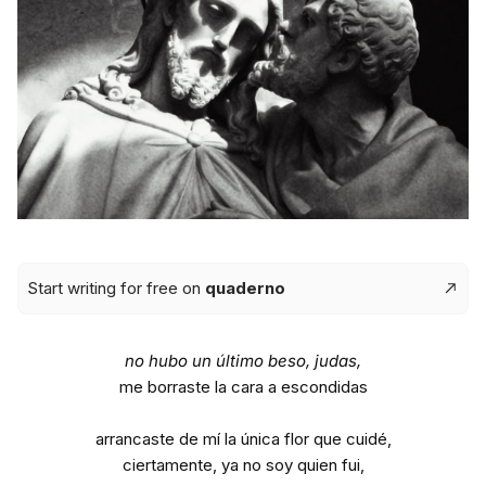
Start writing for free on
quaderno
no hubo un último beso, judas,
me borraste la cara a escondidas‎
arrancaste de mí la única flor que cuidé,
ciertamente, ya no soy quien fui,