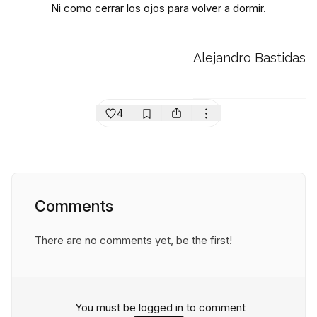
Ni como cerrar los ojos para volver a dormir.
Alejandro Bastidas
4
Comments
There are no comments yet, be the first!
You must be logged in to comment