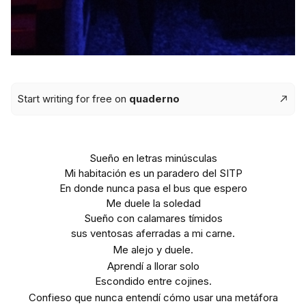
Start writing for free on
quaderno
Sueño en letras minúsculas
Mi habitación es un paradero del SITP
En donde nunca pasa el bus que espero
Me duele la soledad
Sueño con calamares tímidos
sus ventosas aferradas a mi carne.
Me alejo y duele.
Aprendí a llorar solo
Escondido entre cojines.
Confieso que nunca entendí cómo usar una metáfora