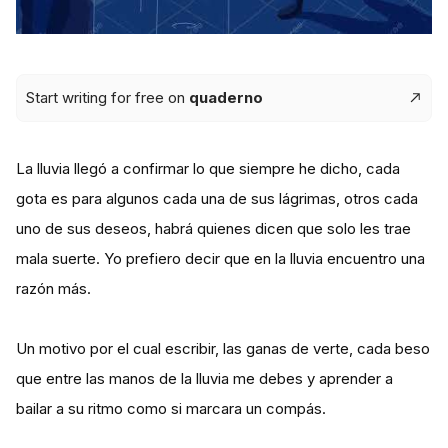
Start writing for free on
quaderno
La lluvia llegó a confirmar lo que siempre he dicho, cada
gota es para algunos cada una de sus lágrimas, otros cada
uno de sus deseos, habrá quienes dicen que solo les trae
mala suerte. Yo prefiero decir que en la lluvia encuentro una
razón más.
Un motivo por el cual escribir, las ganas de verte, cada beso
que entre las manos de la lluvia me debes y aprender a
bailar a su ritmo como si marcara un compás.