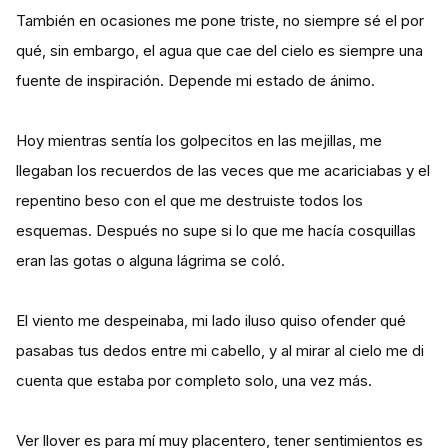
También en ocasiones me pone triste, no siempre sé el por
qué, sin embargo, el agua que cae del cielo es siempre una
fuente de inspiración. Depende mi estado de ánimo.
Hoy mientras sentía los golpecitos en las mejillas, me
llegaban los recuerdos de las veces que me acariciabas y el
repentino beso con el que me destruiste todos los
esquemas. Después no supe si lo que me hacía cosquillas
eran las gotas o alguna lágrima se coló.
El viento me despeinaba, mi lado iluso quiso ofender qué
pasabas tus dedos entre mi cabello, y al mirar al cielo me di
cuenta que estaba por completo solo, una vez más.
Ver llover es para mí muy placentero, tener sentimientos es