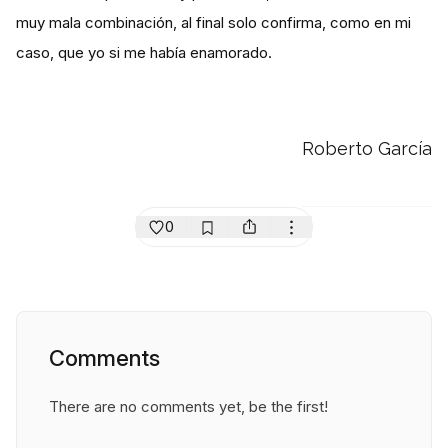
muy mala combinación, al final solo confirma, como en mi
caso, que yo si me había enamorado.
Roberto García
0
Comments
There are no comments yet, be the first!