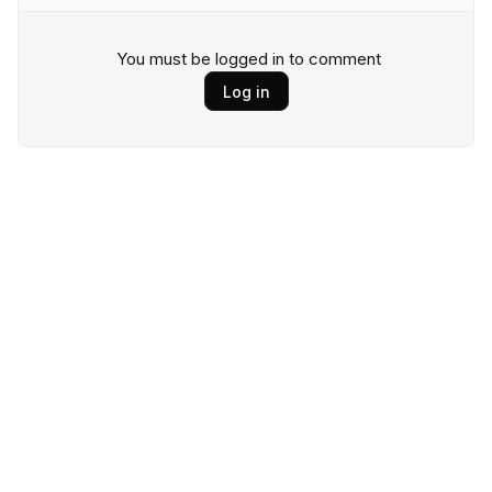
You must be logged in to comment
Log in