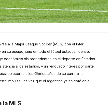
nirse a la Major League Soccer (MLS) con el Inter
 en su equipo, sino en todo el fútbol estadounidense.
uge económico sin precedentes en el deporte en Estados
sistencia a los estadios, y un renovado interés por parte
si se acerca a los últimos años de su carrera, la
te impulso una vez que el argentino ya no esté en el
a la MLS