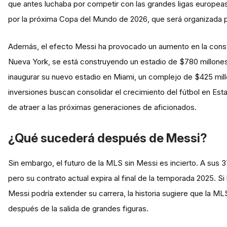
que antes luchaba por competir con las grandes ligas europea
por la próxima Copa del Mundo de 2026, que será organizada 
Además, el efecto Messi ha provocado un aumento en la constr
Nueva York, se está construyendo un estadio de $780 millones
inaugurar su nuevo estadio en Miami, un complejo de $425 mil
inversiones buscan consolidar el crecimiento del fútbol en Es
de atraer a las próximas generaciones de aficionados.
¿Qué sucederá después de Messi?
Sin embargo, el futuro de la MLS sin Messi es incierto. A sus 37
pero su contrato actual expira al final de la temporada 2025. 
Messi podría extender su carrera, la historia sugiere que la ML
después de la salida de grandes figuras.