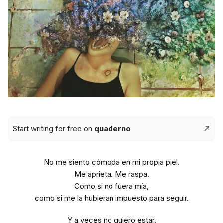
Start writing for free on
quaderno
No me siento cómoda en mi propia piel.
Me aprieta. Me raspa.
Como si no fuera mía,
como si me la hubieran impuesto para seguir.
Y a veces no quiero estar.