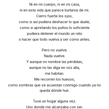
Ni en mi cuerpo, ni en mi casa,
ni en esta vida que parece burlarse de mi.
Cierro fuerte los ojos,
como si así pudiera deshacer lo que duele,
como si apretando los puños lo suficiente
pudiera detener el mundo un rato
o hacer que todo vuelva a ser como antes.
Pero no vuelve.
Nada vuelve.
Y aunque no nombre las pérdidas,
aunque no las diga en voz alta,
me habitan.
Me recorren los huesos,
como sombras que se acuestan conmigo cuando ya no
queda dónde huir.
Tuve un hogar alguna vez.
Uno donde me alcanzaba con ser.