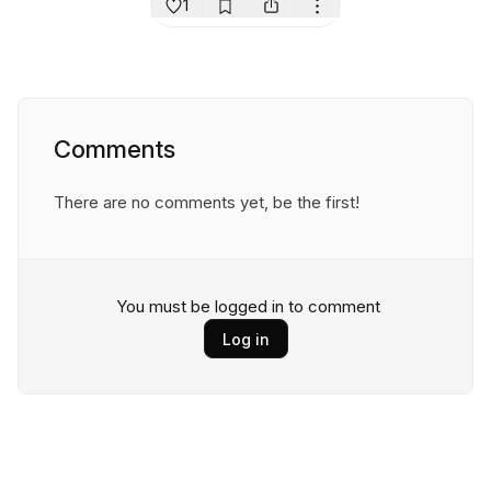
1
Comments
There are no comments yet, be the first!
You must be logged in to comment
Log in