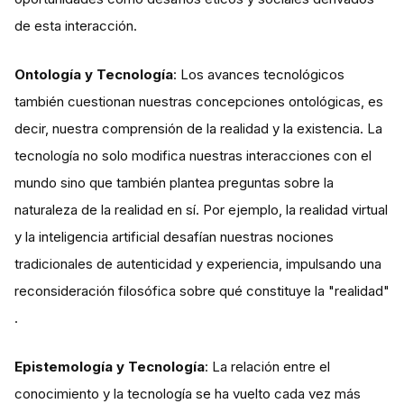
de esta interacción​​.
Ontología y Tecnología
: Los avances tecnológicos
también cuestionan nuestras concepciones ontológicas, es
decir, nuestra comprensión de la realidad y la existencia. La
tecnología no solo modifica nuestras interacciones con el
mundo sino que también plantea preguntas sobre la
naturaleza de la realidad en sí. Por ejemplo, la realidad virtual
y la inteligencia artificial desafían nuestras nociones
tradicionales de autenticidad y experiencia, impulsando una
reconsideración filosófica sobre qué constituye la "realidad"​​
.
Epistemología y Tecnología
: La relación entre el
conocimiento y la tecnología se ha vuelto cada vez más