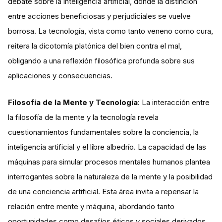
debate sobre la inteligencia artificial, donde la distinción
entre acciones beneficiosas y perjudiciales se vuelve
borrosa. La tecnología, vista como tanto veneno como cura,
reitera la dicotomía platónica del bien contra el mal,
obligando a una reflexión filosófica profunda sobre sus
aplicaciones y consecuencias​​.
Filosofía de la Mente y Tecnología
: La interacción entre
la filosofía de la mente y la tecnología revela
cuestionamientos fundamentales sobre la conciencia, la
inteligencia artificial y el libre albedrío. La capacidad de las
máquinas para simular procesos mentales humanos plantea
interrogantes sobre la naturaleza de la mente y la posibilidad
de una conciencia artificial. Esta área invita a repensar la
relación entre mente y máquina, abordando tanto
oportunidades como desafíos éticos y sociales derivados