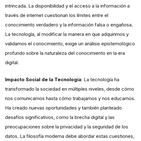
intrincada. La disponibilidad y el acceso a la información a
través de internet cuestionan los límites entre el
conocimiento verdadero y la información falsa o engañosa.
La tecnología, al modificar la manera en que adquirimos y
validamos el conocimiento, exige un análisis epistemológico
profundo sobre la naturaleza del conocimiento en la era
digital​​.
Impacto Social de la Tecnología
: La tecnología ha
transformado la sociedad en múltiples niveles, desde cómo
nos comunicamos hasta cómo trabajamos y nos educamos.
Ha creado nuevas oportunidades y también planteado
desafíos significativos, como la brecha digital y las
preocupaciones sobre la privacidad y la seguridad de los
datos. La filosofía moderna debe abordar estas cuestiones,