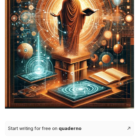
Start writing for free on
quaderno