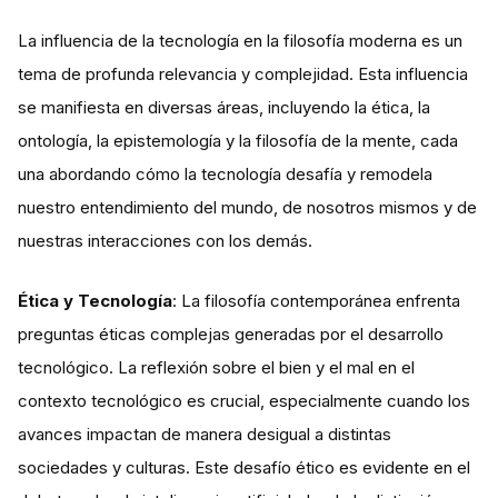
La influencia de la tecnología en la filosofía moderna es un
tema de profunda relevancia y complejidad. Esta influencia
se manifiesta en diversas áreas, incluyendo la ética, la
ontología, la epistemología y la filosofía de la mente, cada
una abordando cómo la tecnología desafía y remodela
nuestro entendimiento del mundo, de nosotros mismos y de
nuestras interacciones con los demás.
Ética y Tecnología
: La filosofía contemporánea enfrenta
preguntas éticas complejas generadas por el desarrollo
tecnológico. La reflexión sobre el bien y el mal en el
contexto tecnológico es crucial, especialmente cuando los
avances impactan de manera desigual a distintas
sociedades y culturas. Este desafío ético es evidente en el