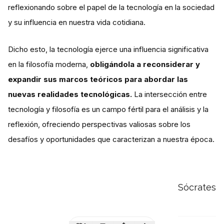
reflexionando sobre el papel de la tecnología en la sociedad
y su influencia en nuestra vida cotidiana​​.
Dicho esto, la tecnología ejerce una influencia significativa
en la filosofía moderna,
obligándola a reconsiderar y
expandir sus marcos teóricos para abordar las
nuevas realidades tecnológicas.
La intersección entre
tecnología y filosofía es un campo fértil para el análisis y la
reflexión, ofreciendo perspectivas valiosas sobre los
desafíos y oportunidades que caracterizan a nuestra época.
Sócrates