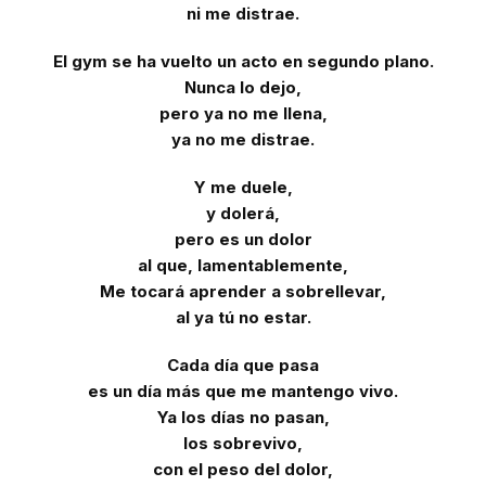
ni me distrae.
El gym se ha vuelto un acto en segundo plano.
Nunca lo dejo,
pero ya no me llena,
ya no me distrae.
Y me duele,
y dolerá,
pero es un dolor
al que, lamentablemente,
Me tocará aprender a sobrellevar,
al ya tú no estar.
Cada día que pasa
es un día más que me mantengo vivo.
Ya los días no pasan,
los sobrevivo,
con el peso del dolor,