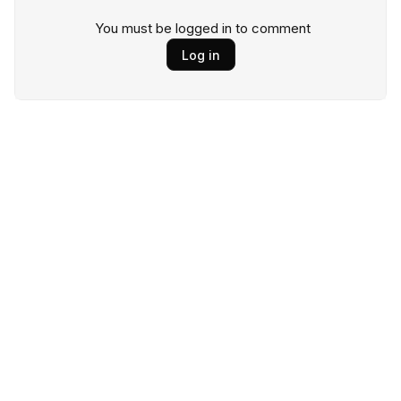
You must be logged in to comment
Log in