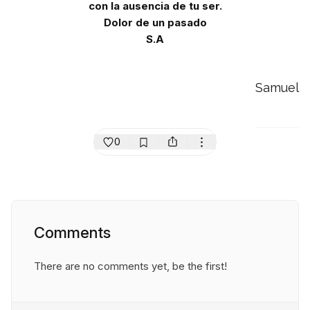
con la ausencia de tu ser.
Dolor de un pasado
S.A
Samuel
0
Comments
There are no comments yet, be the first!