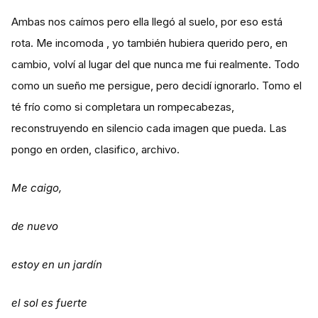
Ambas nos caímos pero ella llegó al suelo, por eso está
rota. Me incomoda , yo también hubiera querido pero, en
cambio, volví al lugar del que nunca me fui realmente. Todo
como un sueño me persigue, pero decidí ignorarlo. Tomo el
té frío como si completara un rompecabezas,
reconstruyendo en silencio cada imagen que pueda. Las
pongo en orden, clasifico, archivo.
Me caigo,
de nuevo
estoy en un jardín
el sol es fuerte