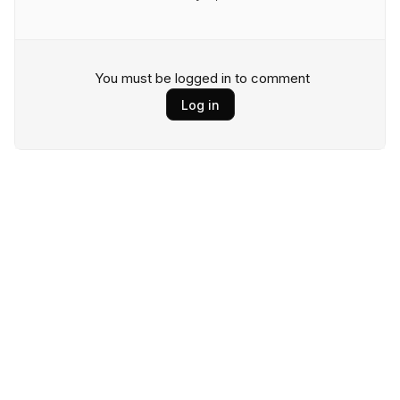
You must be logged in to comment
Log in