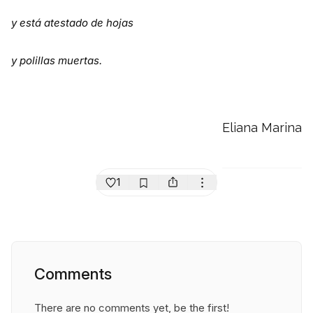
y está atestado de hojas
y polillas muertas.
Eliana Marina
1
Comments
There are no comments yet, be the first!