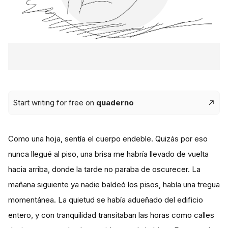
Start writing for free on
quaderno
Como una hoja, sentía el cuerpo endeble. Quizás por eso
nunca llegué al piso, una brisa me habría llevado de vuelta
hacia arriba, donde la tarde no paraba de oscurecer. La
mañana siguiente ya nadie baldeó los pisos, había una tregua
momentánea. La quietud se había adueñado del edificio
entero, y con tranquilidad transitaban las horas como calles