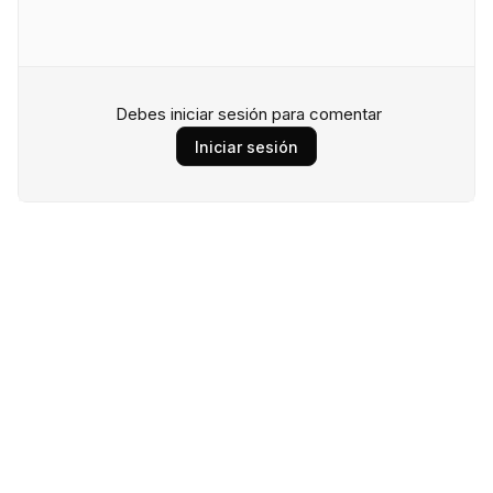
Debes iniciar sesión para comentar
Iniciar sesión