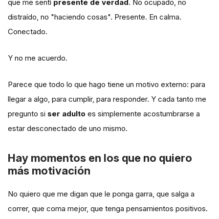
que me sentí
presente de verdad
. No ocupado, no
distraído, no "haciendo cosas". Presente. En calma.
Conectado.
Y no me acuerdo.
Parece que todo lo que hago tiene un motivo externo: para
llegar a algo, para cumplir, para responder. Y cada tanto me
pregunto si
ser adulto
es simplemente acostumbrarse a
estar desconectado de uno mismo.
Hay momentos en los que no quiero
más motivación
No quiero que me digan que le ponga garra, que salga a
correr, que coma mejor, que tenga pensamientos positivos.