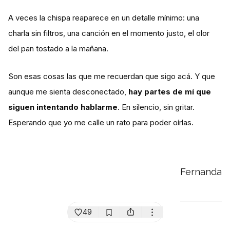
A veces la chispa reaparece en un detalle mínimo: una
charla sin filtros, una canción en el momento justo, el olor
del pan tostado a la mañana.
Son esas cosas las que me recuerdan que sigo acá. Y que
aunque me sienta desconectado,
hay partes de mí que
siguen intentando hablarme
. En silencio, sin gritar.
Esperando que yo me calle un rato para poder oírlas.
Fernanda
49