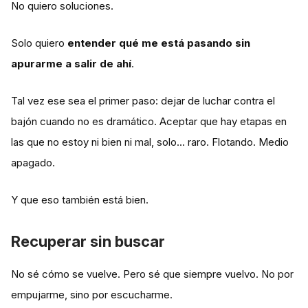
No quiero soluciones.
Solo quiero
entender qué me está pasando sin
apurarme a salir de ahí
.
Tal vez ese sea el primer paso: dejar de luchar contra el
bajón cuando no es dramático. Aceptar que hay etapas en
las que no estoy ni bien ni mal, solo... raro. Flotando. Medio
apagado.
Y que eso también está bien.
Recuperar sin buscar
No sé cómo se vuelve. Pero sé que siempre vuelvo. No por
empujarme, sino por escucharme.