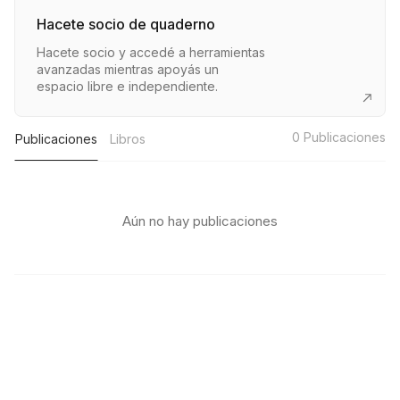
Hacete socio de quaderno
Hacete socio y accedé a herramientas
avanzadas mientras apoyás un
espacio libre e independiente.
0
Publicaciones
Publicaciones
Libros
Aún no hay publicaciones