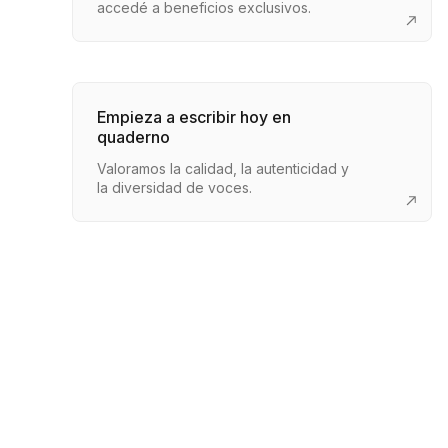
accedé a beneficios exclusivos.
Empieza a escribir hoy en
quaderno
Valoramos la calidad, la autenticidad y
la diversidad de voces.