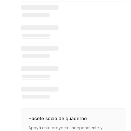
Hacete socio de quaderno
Apoyá este proyecto independiente y