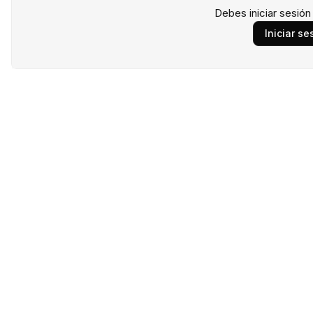
Debes iniciar sesió
Iniciar se