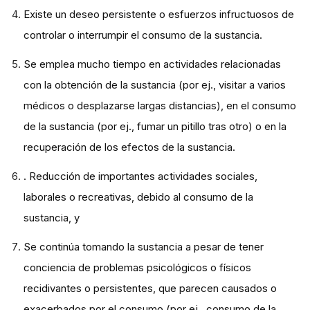
Existe un deseo persistente o esfuerzos infructuosos de
controlar o interrumpir el consumo de la sustancia.
Se emplea mucho tiempo en actividades relacionadas
con la obtención de la sustancia (por ej., visitar a varios
médicos o desplazarse largas distancias), en el consumo
de la sustancia (por ej., fumar un pitillo tras otro) o en la
recuperación de los efectos de la sustancia.
. Reducción de importantes actividades sociales,
laborales o recreativas, debido al consumo de la
sustancia, y
Se continúa tomando la sustancia a pesar de tener
conciencia de problemas psicológicos o físicos
recidivantes o persistentes, que parecen causados o
exacerbados por el consumo (por ej., consumo de la