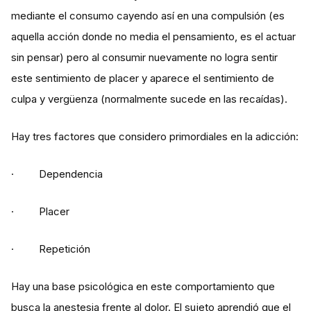
mediante el consumo cayendo así en una compulsión (es
aquella acción donde no media el pensamiento, es el actuar
sin pensar) pero al consumir nuevamente no logra sentir
este sentimiento de placer y aparece el sentimiento de
culpa y vergüenza (normalmente sucede en las recaídas).
Hay tres factores que considero primordiales en la adicción:
· Dependencia
· Placer
· Repetición
Hay una base psicológica en este comportamiento que
busca la anestesia frente al dolor. El sujeto aprendió que el