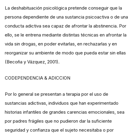
La deshabituación psicológica pretende conseguir que la
persona dependiente de una sustancia psicoactiva o de una
conducta adictiva sea capaz de afrontar la abstinencia. Por
ello, se le entrena mediante distintas técnicas en afrontar la
vida sin drogas, en poder evitarlas, en rechazarlas y en
reorganizar su ambiente de modo que pueda estar sin ellas
(Becoña y Vázquez, 2001).
CODEPENDENCIA & ADICCION
Por lo general se presentan a terapia por el uso de
sustancias adictivas, individuos que han experimentado
historias infantiles de grandes carencias emocionales, sea
por padres frágiles que no pudieron dar la suficiente
seguridad y confianza que el sujeto necesitaba o por