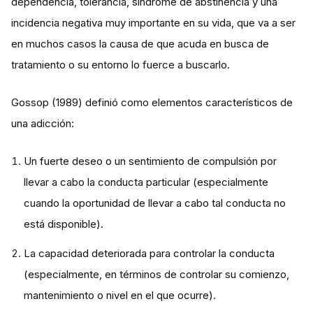
dependencia, tolerancia, síndrome de abstinencia y una
incidencia negativa muy importante en su vida, que va a ser
en muchos casos la causa de que acuda en busca de
tratamiento o su entorno lo fuerce a buscarlo.
Gossop (1989) definió como elementos característicos de
una adicción:
Un fuerte deseo o un sentimiento de compulsión por
llevar a cabo la conducta particular (especialmente
cuando la oportunidad de llevar a cabo tal conducta no
está disponible).
La capacidad deteriorada para controlar la conducta
(especialmente, en términos de controlar su comienzo,
mantenimiento o nivel en el que ocurre).