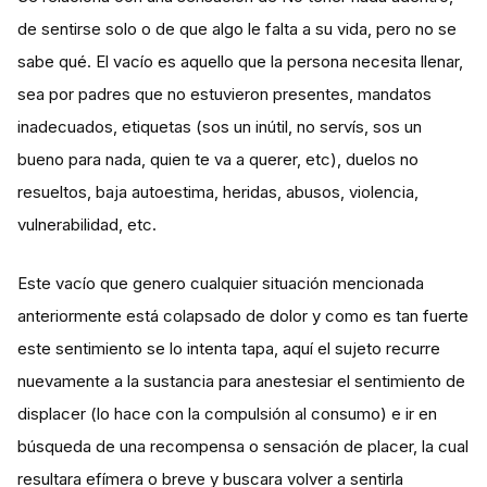
de sentirse solo o de que algo le falta a su vida, pero no se
sabe qué. El vacío es aquello que la persona necesita llenar,
sea por padres que no estuvieron presentes, mandatos
inadecuados, etiquetas (sos un inútil, no servís, sos un
bueno para nada, quien te va a querer, etc), duelos no
resueltos, baja autoestima, heridas, abusos, violencia,
vulnerabilidad, etc.
Este vacío que genero cualquier situación mencionada
anteriormente está colapsado de dolor y como es tan fuerte
este sentimiento se lo intenta tapa, aquí el sujeto recurre
nuevamente a la sustancia para anestesiar el sentimiento de
displacer (lo hace con la compulsión al consumo) e ir en
búsqueda de una recompensa o sensación de placer, la cual
resultara efímera o breve y buscara volver a sentirla