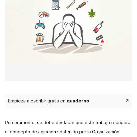
Empieza a escribir gratis en
quaderno
Primeramente, se debe destacar que este trabajo recupera
el concepto de adicción sostenido por la Organización