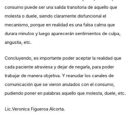
consumo puede ser una salida transitoria de aquello que
molesta o duele, siendo claramente disfuncional el
mecanismo, porque en realidad es una falsa calma que
durara minutos y luego aparecerán sentimientos de culpa,
angustia, etc.
Concluyendo, es importante poder aceptar la realidad que
cada paciente atraviesa y dejar de negarla, para poder
trabajar de manera objetiva. Y reanudar los canales de
comunicación que se vieron anulados con el consumo,
pudiendo poner en palabras aquello que molesta, duele, etc.
Lic.Veronica Figueroa Alcorta.