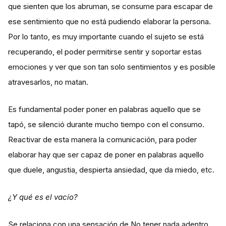
que sienten que los abruman, se consume para escapar de
ese sentimiento que no está pudiendo elaborar la persona.
Por lo tanto, es muy importante cuando el sujeto se está
recuperando, el poder permitirse sentir y soportar estas
emociones y ver que son tan solo sentimientos y es posible
atravesarlos, no matan.
Es fundamental poder poner en palabras aquello que se
tapó, se silenció durante mucho tiempo con el consumo.
Reactivar de esta manera la comunicación, para poder
elaborar hay que ser capaz de poner en palabras aquello
que duele, angustia, despierta ansiedad, que da miedo, etc.
¿Y qué es el vacío?
Se relaciona con una sensación de No tener nada adentro,