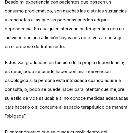
Desde mi experiencia con pacientes que poseen un
consumo problemático, son muchas las distintas sustancias
y conductas a las que las personas pueden adquirir
dependencia. En cualquier intervención terapéutica con un
individuo con una adicción hay varios objetivos a conseguir
en el proceso de tratamiento.
Estos van graduados en función de la propia dependencia;
es decir, poco se puede hacer con una intervención
psicológica si la persona está intoxicada cuando acude a
consulta; o, poco se puede hacer para intentar que mejore
su estilo de vida saludable si no conoce medidas adecuadas
para hacerlo o si concurre al espacio terapéutico de manera
“obligada”.
El primer objetivo que se busca cumplir dentro del