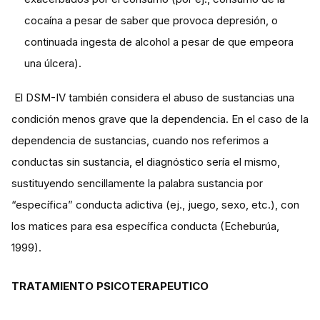
cocaína a pesar de saber que provoca depresión, o
continuada ingesta de alcohol a pesar de que empeora
una úlcera).
El DSM-IV también considera el abuso de sustancias una
condición menos grave que la dependencia. En el caso de la
dependencia de sustancias, cuando nos referimos a
conductas sin sustancia, el diagnóstico sería el mismo,
sustituyendo sencillamente la palabra sustancia por
“específica” conducta adictiva (ej., juego, sexo, etc.), con
los matices para esa específica conducta (Echeburúa,
1999).
TRATAMIENTO PSICOTERAPEUTICO