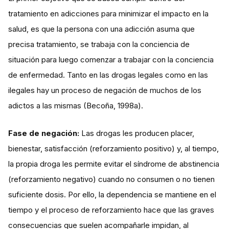
tratamiento en adicciones para minimizar el impacto en la
salud, es que la persona con una adicción asuma que
precisa tratamiento, se trabaja con la conciencia de
situación para luego comenzar a trabajar con la conciencia
de enfermedad. Tanto en las drogas legales como en las
ilegales hay un proceso de negación de muchos de los
adictos a las mismas (Becoña, 1998a).
Fase de negación:
Las drogas les producen placer,
bienestar, satisfacción (reforzamiento positivo) y, al tiempo,
la propia droga les permite evitar el síndrome de abstinencia
(reforzamiento negativo) cuando no consumen o no tienen
suficiente dosis. Por ello, la dependencia se mantiene en el
tiempo y el proceso de reforzamiento hace que las graves
consecuencias que suelen acompañarle impidan, al