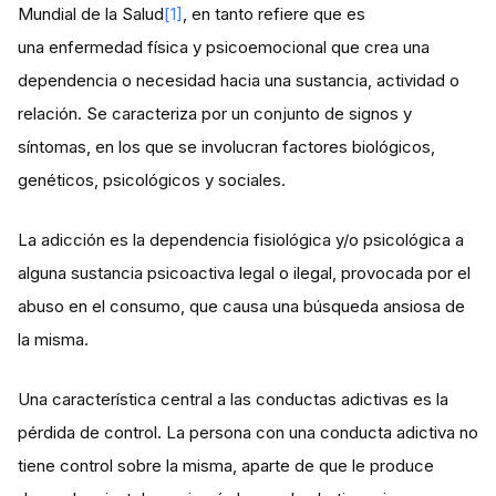
Mundial de la Salud
[1]
, en tanto refiere que es
una enfermedad física y psicoemocional que crea una
dependencia o necesidad hacia una sustancia, actividad o
relación. Se caracteriza por un conjunto de signos y
síntomas, en los que se involucran factores biológicos,
genéticos, psicológicos y sociales.
La adicción es la dependencia fisiológica y/o psicológica a
alguna sustancia psicoactiva legal o ilegal, provocada por el
abuso en el consumo, que causa una búsqueda ansiosa de
la misma.
Una característica central a las conductas adictivas es la
pérdida de control. La persona con una conducta adictiva no
tiene control sobre la misma, aparte de que le produce