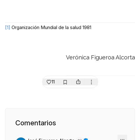
[1]
Organización Mundial de la salud 1981
Verónica Figueroa Alcorta
11
Comentarios