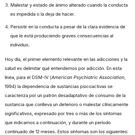
Malestar y estado de ánimo alterado cuando la conducta
es impedida o la deja de hacer.
Persistir en la conducta a pesar de la clara evidencia de
que le está produciendo graves consecuencias al
individuo.
Hoy día, el primer elemento relevante en las adicciones y la
salud es delimitar qué entendemos por adicción. En esta
línea, para el DSM-IV (
American Psychiatric Association
,
1994) la dependencia de sustancias psicoactivas se
caracteriza por un patrón desadaptativo de consumo de la
sustancia que conlleva un deterioro o malestar clínicamente
significativos, expresado por tres o más de los síntomas
que indicamos a continuación, y durante un período
continuado de 12 meses. Estos síntomas son los siguientes: