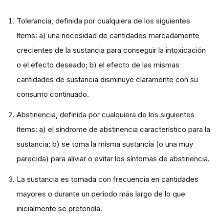
Tolerancia, definida por cualquiera de los siguientes
ítems: a) una necesidad de cantidades marcadamente
crecientes de la sustancia para conseguir la intoxicación
o el efecto deseado; b) el efecto de las mismas
cantidades de sustancia disminuye claramente con su
consumo continuado.
Abstinencia, definida por cualquiera de los siguientes
ítems: a) el síndrome de abstinencia característico para la
sustancia; b) se toma la misma sustancia (o una muy
parecida) para aliviar o evitar los síntomas de abstinencia.
La sustancia es tomada con frecuencia en cantidades
mayores o durante un período más largo de lo que
inicialmente se pretendía.