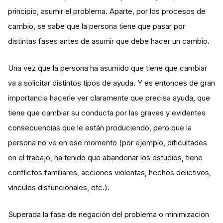
principio, asumir el problema. Aparte, por los procesos de
cambio, se sabe que la persona tiene que pasar por
distintas fases antes de asumir que debe hacer un cambio.
Una vez que la persona ha asumido que tiene que cambiar
va a solicitar distintos tipos de ayuda. Y es entonces de gran
importancia hacerle ver claramente que precisa ayuda, que
tiene que cambiar su conducta por las graves y evidentes
consecuencias que le están produciendo, pero que la
persona no ve en ese momento (por ejemplo, dificultades
en el trabajo, ha tenido que abandonar los estudios, tiene
conflictos familiares, acciones violentas, hechos delictivos,
vínculos disfuncionales, etc.).
Superada la fase de negación del problema o minimización