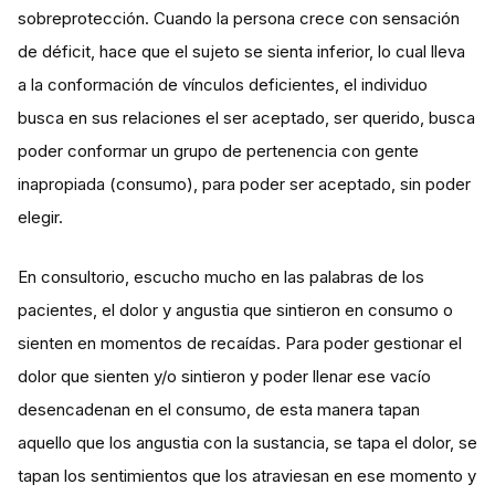
sobreprotección. Cuando la persona crece con sensación
de déficit, hace que el sujeto se sienta inferior, lo cual lleva
a la conformación de vínculos deficientes, el individuo
busca en sus relaciones el ser aceptado, ser querido, busca
poder conformar un grupo de pertenencia con gente
inapropiada (consumo), para poder ser aceptado, sin poder
elegir.
En consultorio, escucho mucho en las palabras de los
pacientes, el dolor y angustia que sintieron en consumo o
sienten en momentos de recaídas. Para poder gestionar el
dolor que sienten y/o sintieron y poder llenar ese vacío
desencadenan en el consumo, de esta manera tapan
aquello que los angustia con la sustancia, se tapa el dolor, se
tapan los sentimientos que los atraviesan en ese momento y