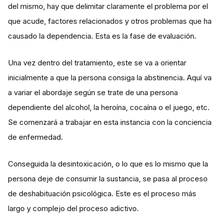
del mismo, hay que delimitar claramente el problema por el
que acude, factores relacionados y otros problemas que ha
causado la dependencia. Esta es la fase de evaluación.
Una vez dentro del tratamiento, este se va a orientar
inicialmente a que la persona consiga la abstinencia. Aquí va
a variar el abordaje según se trate de una persona
dependiente del alcohol, la heroína, cocaína o el juego, etc.
Se comenzará a trabajar en esta instancia con la conciencia
de enfermedad.
Conseguida la desintoxicación, o lo que es lo mismo que la
persona deje de consumir la sustancia, se pasa al proceso
de deshabituación psicológica. Este es el proceso más
largo y complejo del proceso adictivo.