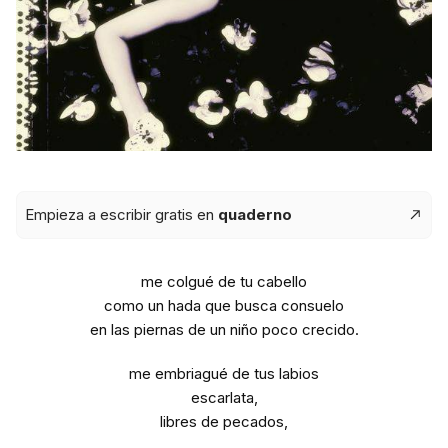
Empieza a escribir gratis en
quaderno
me colgué de tu cabello
como un hada que busca consuelo
en las piernas de un niño poco crecido.
me embriagué de tus labios
escarlata,
libres de pecados,