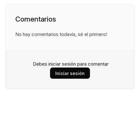
Comentarios
No hay comentarios todavía, sé el primero!
Debes iniciar sesión para comentar
Iniciar sesión