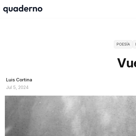
POESÍA
Vu
Luis Cortina
Jul 5, 2024