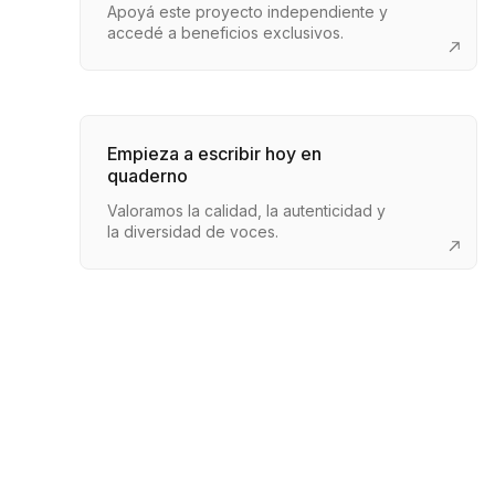
Apoyá este proyecto independiente y
accedé a beneficios exclusivos.
Empieza a escribir hoy en
quaderno
Valoramos la calidad, la autenticidad y
la diversidad de voces.