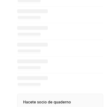
Hacete socio de quaderno