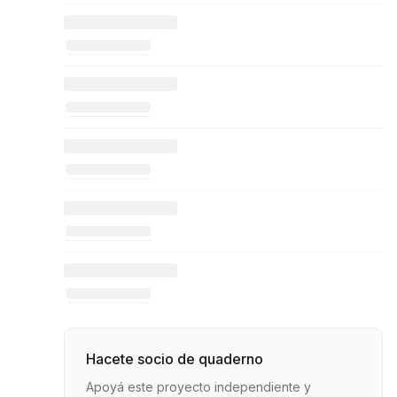
Hacete socio de quaderno
Apoyá este proyecto independiente y