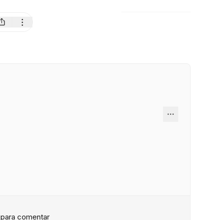
n para comentar