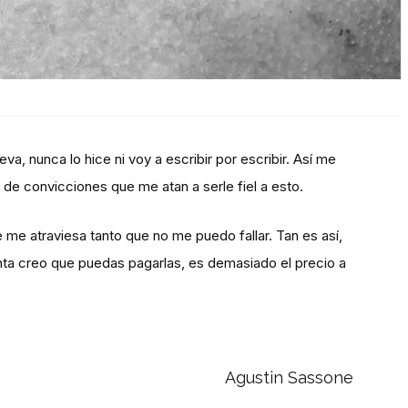
eva, nunca lo hice ni voy a escribir por escribir. Así me
 de convicciones que me atan a serle fiel a esto.
e me atraviesa tanto que no me puedo fallar. Tan es así,
nta creo que puedas pagarlas, es demasiado el precio a
Agustin Sassone