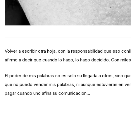
Volver a escribir otra hoja, con la responsabilidad que eso conll
afirmo a decir que cuando lo hago, lo hago decidido. Con miles
El poder de mis palabras no es solo su llegada a otros, sino qu
que no puedo vender mis palabras, ni aunque estuvieran en ve
pagar cuando uno afina su comunicación…