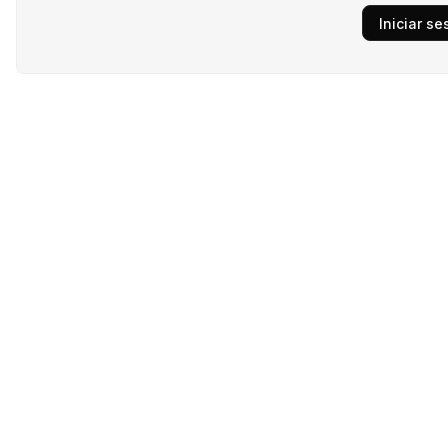
Iniciar se