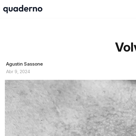
Vol
Agustin Sassone
Abr 9, 2024