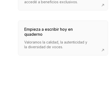
accedé a beneficios exclusivos.
Empieza a escribir hoy en
quaderno
Valoramos la calidad, la autenticidad y
la diversidad de voces.