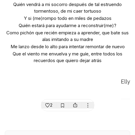
Quién vendrá a mi socorro después de tal estruendo
tormentoso, de mi caer tortuoso
Y si (me)rompo todo en miles de pedazos
Quién estará para ayudarme a reconstruir(me)?
Como pichón que recién empieza a aprender, que bate sus
alas imitando a su madre
Me lanzo desde lo alto para intentar remontar de nuevo
Que el viento me envuelva y me guíe, entre todos los
recuerdos que quiero dejar atrás
Elly
2