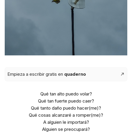
Empieza a escribir gratis en
quaderno
Qué tan alto puedo volar?
Qué tan fuerte puedo caer?
Qué tanto daño puedo hacer(me)?
Qué cosas alcanzaré a romper(me)?
A alguien le importará?
Alguien se preocupará?