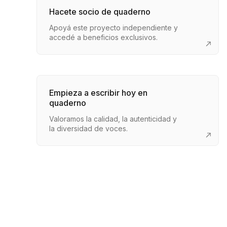
Hacete socio de quaderno
Apoyá este proyecto independiente y
accedé a beneficios exclusivos.
Empieza a escribir hoy en
quaderno
Valoramos la calidad, la autenticidad y
la diversidad de voces.