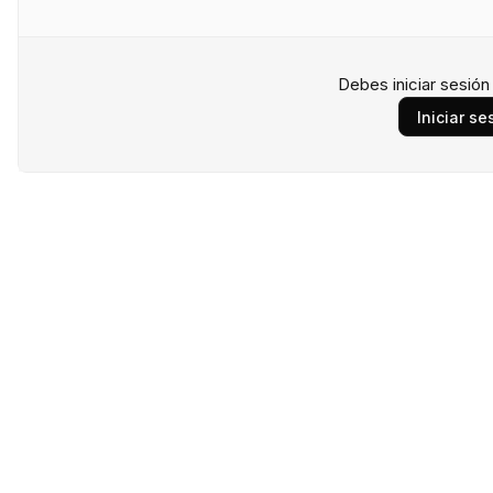
Debes iniciar sesió
Iniciar se