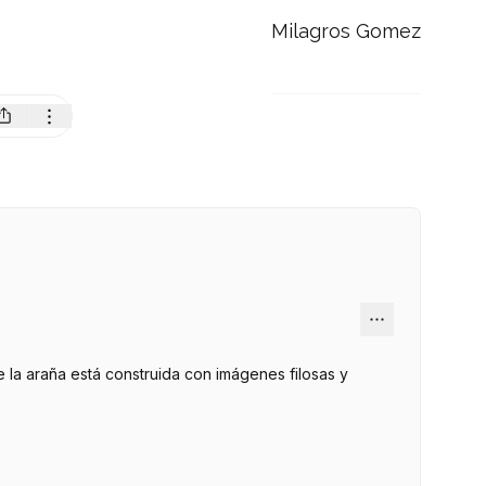
Milagros Gomez
 la araña está construida con imágenes filosas y