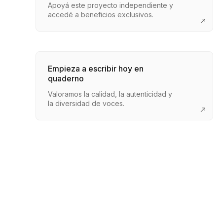
Apoyá este proyecto independiente y
accedé a beneficios exclusivos.
Empieza a escribir hoy en
quaderno
Valoramos la calidad, la autenticidad y
la diversidad de voces.