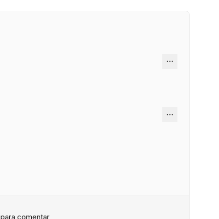
n para comentar