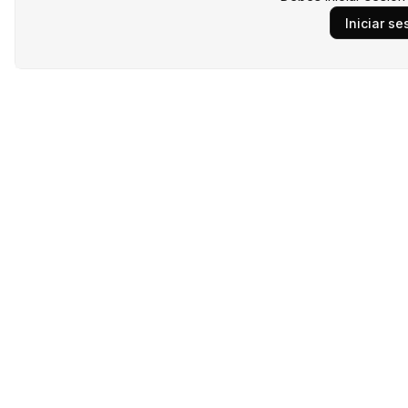
Iniciar se