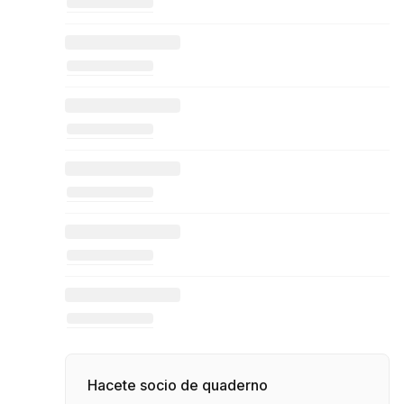
Hacete socio de quaderno