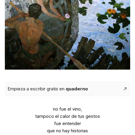
Empieza a escribir gratis en
quaderno
no fue el vino,
tampoco el calor de tus gestos
fue entender
que no hay historias