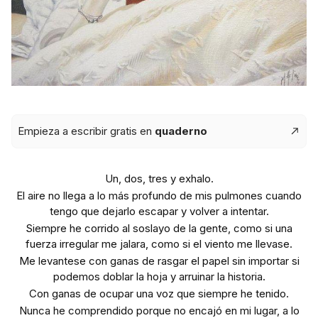
Empieza a escribir gratis en
quaderno
Un, dos, tres y exhalo.
El aire no llega a lo más profundo de mis pulmones cuando
tengo que dejarlo escapar y volver a intentar.
Siempre he corrido al soslayo de la gente, como si una
fuerza irregular me jalara, como si el viento me llevase.
Me levantese con ganas de rasgar el papel sin importar si
podemos doblar la hoja y arruinar la historia.
Con ganas de ocupar una voz que siempre he tenido.
Nunca he comprendido porque no encajó en mi lugar, a lo