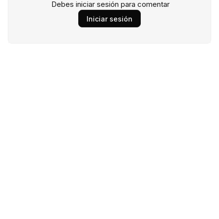
Debes iniciar sesión para comentar
Iniciar sesión