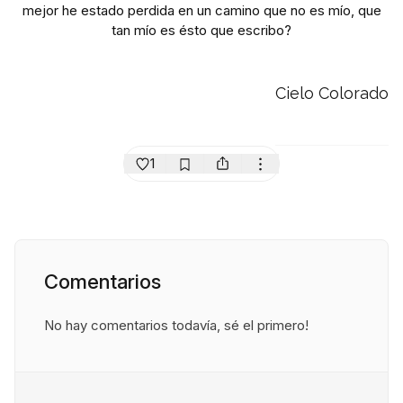
mejor he estado perdida en un camino que no es mío, que
tan mío es ésto que escribo?
Cielo Colorado
1
Comentarios
No hay comentarios todavía, sé el primero!