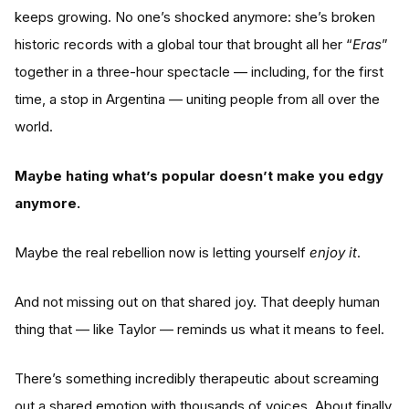
keeps growing. No one’s shocked anymore: she’s broken
historic records with a global tour that brought all her “
Eras
”
together in a three-hour spectacle — including, for the first
time, a stop in Argentina — uniting people from all over the
world.
Maybe hating what’s popular doesn’t make you edgy
anymore.
Maybe the real rebellion now is letting yourself
enjoy it
.
And not missing out on that shared joy. That deeply human
thing that — like Taylor — reminds us what it means to feel.
There’s something incredibly therapeutic about screaming
out a shared emotion with thousands of voices. About finally