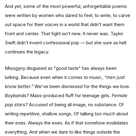
And yet, some of the most powerful, unforgettable poems
were written by women who dared to feel, to write, to carve
out space for their voices in a world that didn’t want them
front and center. That fight isn’t new. It never was. Taylor
Swift didn’t invent confessional pop — but she sure as hell
continues the legacy.
Misogyny disguised as "good taste" has always been
lurking. Because even when it comes to music,
"men just
know better."
We've been dismissed for the things we love.
Boybands?
Mass-produced fluff for teenage girls.
Female
pop stars?
Accused of being all image, no substance. Of
writing repetitive, shallow songs. Of talking
too much
about
their exes. Always the exes. As if that somehow invalidates
everything. And when we dare to like things outside the