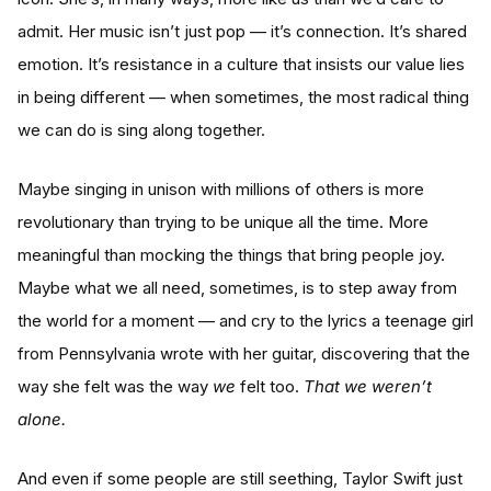
admit. Her music isn’t just pop — it’s connection. It’s shared
emotion. It’s resistance in a culture that insists our value lies
in being different — when sometimes, the most radical thing
we can do is sing along together.
Maybe singing in unison with millions of others is more
revolutionary than trying to be unique all the time. More
meaningful than mocking the things that bring people joy.
Maybe what we all need, sometimes, is to step away from
the world for a moment — and cry to the lyrics a teenage girl
from Pennsylvania wrote with her guitar, discovering that the
way she felt was the way
we
felt too.
That we weren’t
alone.
And even if some people are still seething, Taylor Swift just