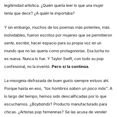
legitimidad artística. ¿Quién quería leer lo que una mujer
tenía que decir? ¿A quién le importaba?
Y sin embargo, muchos de los poemas más potentes, más
inolvidables, fueron escritos por mujeres que se permitieron
sentir, escribir, hacer espacio para su propia voz en un
mundo que no las quería como protagonistas. Esa lucha no
es nueva. Nunca lo fue. Y Taylor Swift, con todo su pop
confesional, no la inventó.
Pero sí la continúa
.
La misoginia disfrazada de buen gusto siempre estuvo ahí.
Porque hasta en eso,
“los hombres saben un poco más”
. A
lo largo del tiempo, hemos sido descalificadas por lo que
escuchamos. ¿
Boybands
? Producto manufacturado para
chicas. ¿Artistas pop femeninas? Se las acusa de vender