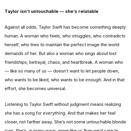
Taylor isn’t untouchable — she’s relatable
Against all odds, Taylor Swift has become something deeply
human. A woman who feels, who struggles, who contradicts
herself, who tries to maintain the perfect image the world
demands of her. But also a woman who sings about lost
friendships, betrayal, chaos, and heartbreak. A woman who
— like so many of us — doesn’t want to let people down,
who wants to be liked, who wants to be
enough
. And in that
effort, she becomes universal.
Listening to Taylor Swift without judgment means realizing
she has a song for
everything
. And that makes her feel
closer, not farther away. She’s not some untouchable blonde
icon. She’s, in many ways, more like us than we’d care to