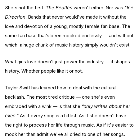
She's not the first.
The Beatles
weren't either. Nor was
One
Direction
. Bands that never would've made it without the
love and devotion of a young, mostly female fan base. The
same fan base that’s been mocked endlessly — and without
which, a huge chunk of music history simply wouldn't exist.
What girls love doesn’t just power the industry — it shapes
history. Whether people like it or not.
Taylor Swift has learned how to deal with the cultural
backlash. The most tired critique — one she's even
embraced with a wink — is that she
“only writes about her
exes.”
As if every song is a hit list. As if she doesn’t have
the right to process her life through music. As if it's easier to
mock her than admit we've all cried to one of her songs.