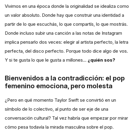
Vivimos en una época donde la originalidad se idealiza como
un valor absoluto. Donde hay que construir una identidad a
partir de lo que escuchás, lo que compartís, lo que mostrás.
Donde incluso subir una canción a las notas de Instagram
implica pensarlo dos veces: elegir al artista perfecto, la letra
perfecta, del disco perfecto. Porque todo dice algo de vos.
Y si te gusta lo que le gusta a millones…
¿quién sos?
Bienvenidos a la contradicción: el pop
femenino emociona, pero molesta
¿Pero en qué momento Taylor Swift se convirtió en un
símbolo de lo colectivo, al punto de ser eje de una
conversación cultural? Tal vez habría que empezar por mirar
cómo pesa todavía la mirada masculina sobre el pop.