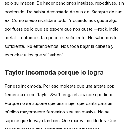
solo su imagen. De hacer canciones insulsas, repetitivas, sin
contenido. De hablar demasiado de sus ex. Siempre de sus
ex. Como si eso invalidara todo. Y cuando nos gusta algo
por fuera de lo que se espera que nos guste —rock, indie,
metal— entonces tampoco es suficiente. No sabemos lo
suficiente. No entendemos. Nos toca bajar la cabeza y
escuchar a los que sí "saben".
Taylor incomoda porque lo logra
Por eso incomoda. Por eso molesta que una artista pop
femenina como Taylor Swift tenga el alcance que tiene.
Porque no se supone que una mujer que canta para un
público mayormente femenino sea tan masiva. No se
supone que le vaya tan bien. Que mueva multitudes. Que