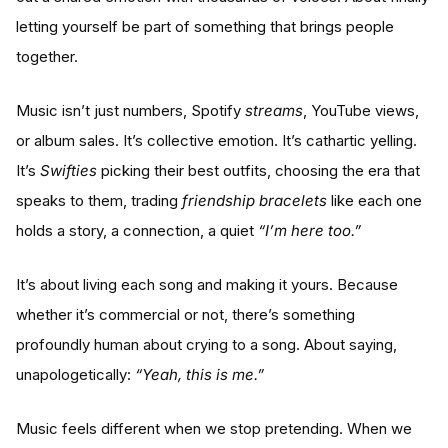
letting yourself be part of something that brings people
together.
Music isn’t just numbers, Spotify
streams
, YouTube views,
or album sales. It’s collective emotion. It’s cathartic yelling.
It’s
Swifties
picking their best outfits, choosing the era that
speaks to them, trading
friendship bracelets
like each one
holds a story, a connection, a quiet
“I’m here too.”
It’s about living each song and making it yours. Because
whether it’s commercial or not, there’s something
profoundly human about crying to a song. About saying,
unapologetically:
“Yeah, this is me.”
Music feels different when we stop pretending. When we