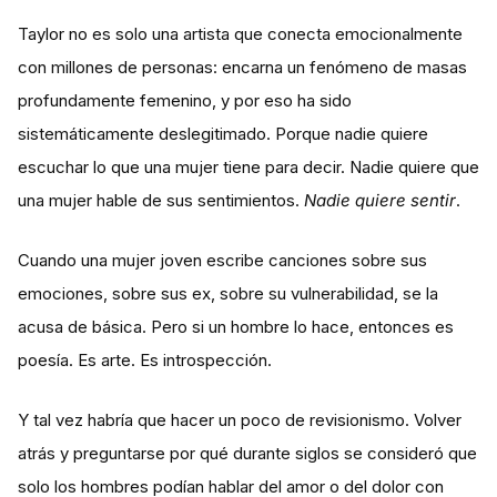
Taylor no es solo una artista que conecta emocionalmente
con millones de personas: encarna un fenómeno de masas
profundamente femenino, y por eso ha sido
sistemáticamente deslegitimado. Porque nadie quiere
escuchar lo que una mujer tiene para decir. Nadie quiere que
una mujer hable de sus sentimientos.
Nadie quiere sentir
.
Cuando una mujer joven escribe canciones sobre sus
emociones, sobre sus ex, sobre su vulnerabilidad, se la
acusa de básica. Pero si un hombre lo hace, entonces es
poesía. Es arte. Es introspección.
Y tal vez habría que hacer un poco de revisionismo. Volver
atrás y preguntarse por qué durante siglos se consideró que
solo los hombres podían hablar del amor o del dolor con