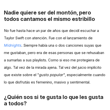
Nadie quiere ser del montón, pero
todos cantamos el mismo estribillo
No fue hasta hace un par de años que decidí escuchar a
Taylor Swift con atención. Fue con el lanzamiento de
Midnights
. Siempre había una o dos canciones suyas que
me gustaban, pero era de esas personas que se rehusaban
a sumarlas a sus playlists. Como si eso me protegiera de
algo. Tal vez de la mirada ajena. Tal vez del juicio implícito
que existe sobre el "
gusto popular
", especialmente cuando
lo que disfrutás es femenino, masivo y sentimental.
¿Quién sos si te gusta lo que les gusta
a todos?