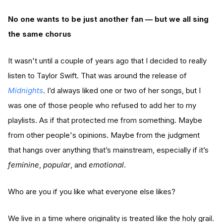
No one wants to be just another fan — but we all sing
the same chorus
It wasn't until a couple of years ago that I decided to really
listen to Taylor Swift. That was around the release of
Midnights
. I’d always liked one or two of her songs, but I
was one of those people who refused to add her to my
playlists. As if that protected me from something. Maybe
from other people's opinions. Maybe from the judgment
that hangs over anything that’s mainstream, especially if it’s
feminine
,
popular
, and
emotional
.
Who are you if you like what everyone else likes?
We live in a time where originality is treated like the holy grail.