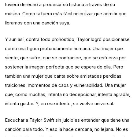
tuviera derecho a procesar su historia a través de su
música. Como si fuera más fácil ridiculizar que admitir que
lloramos con una canción suya.
Y aun así, contra todo pronóstico, Taylor logró posicionarse
como una figura profundamente humana. Una mujer que
siente, que sufre, que se contradice, que se esfuerza por
sostener la imagen perfecta que se espera de ella. Pero
también una mujer que canta sobre amistades perdidas,
traiciones, momentos de caos y vulnerabilidad. Una mujer
que, como muchas, intenta no decepcionar, intenta agradar,
intenta gustar. Y, en ese intento, se vuelve universal.
Escuchar a Taylor Swift sin juicio es entender que tiene una
canción para todo. Y eso la hace cercana, no lejana. No es