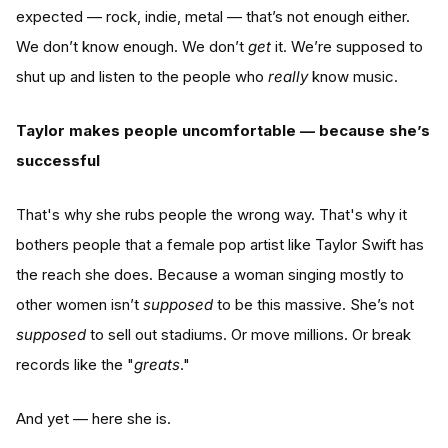
expected — rock, indie, metal — that’s not enough either.
We don’t know enough. We don’t
get
it. We’re supposed to
shut up and listen to the people who
really
know music.
Taylor makes people uncomfortable — because she’s
successful
That's why she rubs people the wrong way. That's why it
bothers people that a female pop artist like Taylor Swift has
the reach she does. Because a woman singing mostly to
other women isn’t
supposed
to be this massive. She’s not
supposed
to sell out stadiums. Or move millions. Or break
records like the "
greats
."
And yet — here she is.