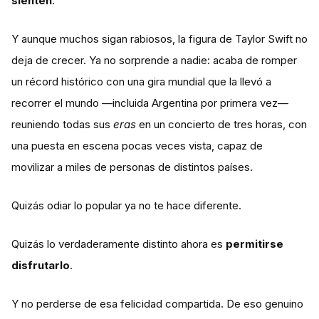
sienten
.
Y aunque muchos sigan rabiosos, la figura de Taylor Swift no
deja de crecer. Ya no sorprende a nadie: acaba de romper
un récord histórico con una gira mundial que la llevó a
recorrer el mundo —incluida Argentina por primera vez—
reuniendo todas sus
eras
en un concierto de tres horas, con
una puesta en escena pocas veces vista, capaz de
movilizar a miles de personas de distintos países.
Quizás odiar lo popular ya no te hace diferente.
Quizás lo verdaderamente distinto ahora es
permitirse
disfrutarlo
.
Y no perderse de esa felicidad compartida. De eso genuino