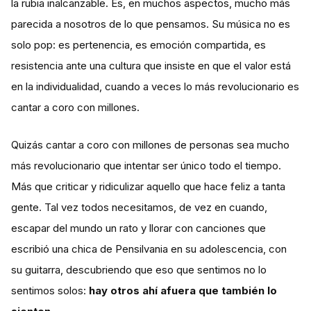
la rubia inalcanzable. Es, en muchos aspectos, mucho más
parecida a nosotros de lo que pensamos. Su música no es
solo pop: es pertenencia, es emoción compartida, es
resistencia ante una cultura que insiste en que el valor está
en la individualidad, cuando a veces lo más revolucionario es
cantar a coro con millones.
Quizás cantar a coro con millones de personas sea mucho
más revolucionario que intentar ser único todo el tiempo.
Más que criticar y ridiculizar aquello que hace feliz a tanta
gente. Tal vez todos necesitamos, de vez en cuando,
escapar del mundo un rato y llorar con canciones que
escribió una chica de Pensilvania en su adolescencia, con
su guitarra, descubriendo que eso que sentimos no lo
sentimos solos:
hay otros ahí afuera que también lo