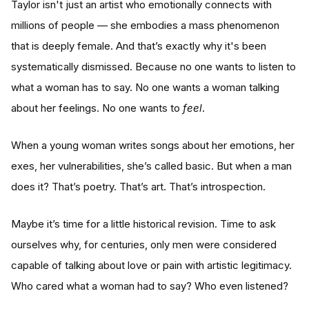
Taylor isn't just an artist who emotionally connects with
millions of people — she embodies a mass phenomenon
that is deeply female. And that’s exactly why it's been
systematically dismissed. Because no one wants to listen to
what a woman has to say. No one wants a woman talking
about her feelings. No one wants to
feel
.
When a young woman writes songs about her emotions, her
exes, her vulnerabilities, she’s called basic. But when a man
does it? That’s poetry. That’s art. That’s introspection.
Maybe it’s time for a little historical revision. Time to ask
ourselves why, for centuries, only men were considered
capable of talking about love or pain with artistic legitimacy.
Who cared what a woman had to say? Who even listened?