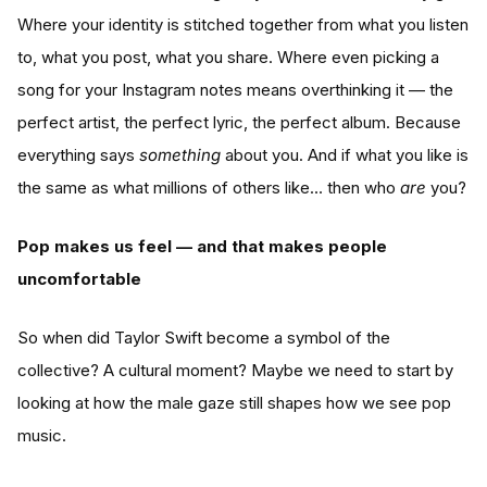
Where your identity is stitched together from what you listen
to, what you post, what you share. Where even picking a
song for your Instagram notes means overthinking it — the
perfect artist, the perfect lyric, the perfect album. Because
everything says
something
about you. And if what you like is
the same as what millions of others like… then who
are
you?
Pop makes us feel — and that makes people
uncomfortable
So when did Taylor Swift become a symbol of the
collective? A cultural moment? Maybe we need to start by
looking at how the male gaze still shapes how we see pop
music.