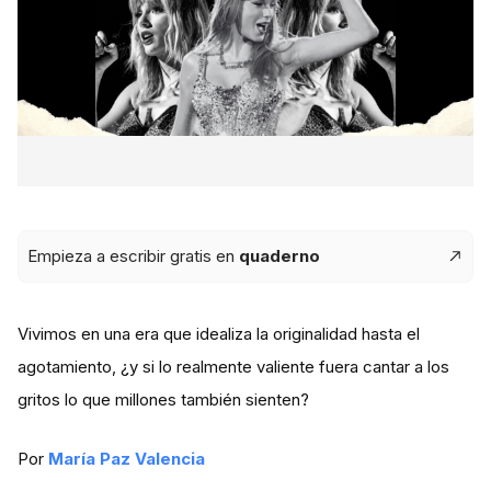
Empieza a escribir gratis en
quaderno
Vivimos en una era que idealiza la originalidad hasta el
agotamiento, ¿y si lo realmente valiente fuera cantar a los
gritos lo que millones también sienten?
Por
María Paz Valencia