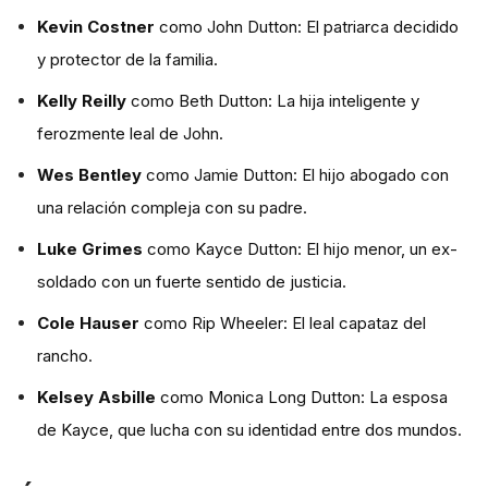
Kevin Costner
como John Dutton: El patriarca decidido
y protector de la familia.
Kelly Reilly
como Beth Dutton: La hija inteligente y
ferozmente leal de John.
Wes Bentley
como Jamie Dutton: El hijo abogado con
una relación compleja con su padre.
Luke Grimes
como Kayce Dutton: El hijo menor, un ex-
soldado con un fuerte sentido de justicia.
Cole Hauser
como Rip Wheeler: El leal capataz del
rancho.
Kelsey Asbille
como Monica Long Dutton: La esposa
de Kayce, que lucha con su identidad entre dos mundos.