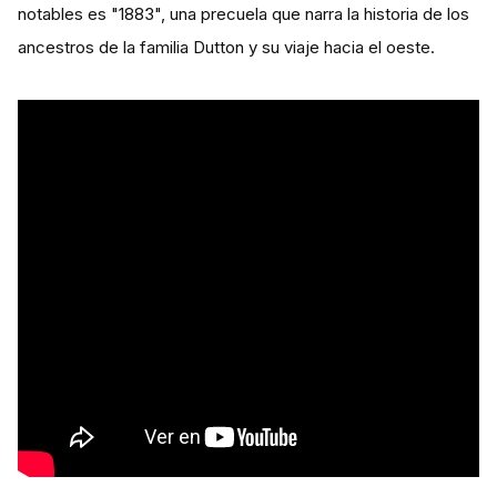
notables es "1883", una precuela que narra la historia de los
ancestros de la familia Dutton y su viaje hacia el oeste.