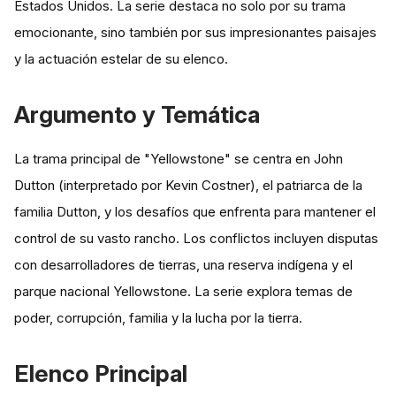
Estados Unidos. La serie destaca no solo por su trama
emocionante, sino también por sus impresionantes paisajes
y la actuación estelar de su elenco.
Argumento y Temática
La trama principal de "Yellowstone" se centra en John
Dutton (interpretado por Kevin Costner), el patriarca de la
familia Dutton, y los desafíos que enfrenta para mantener el
control de su vasto rancho. Los conflictos incluyen disputas
con desarrolladores de tierras, una reserva indígena y el
parque nacional Yellowstone. La serie explora temas de
poder, corrupción, familia y la lucha por la tierra.
Elenco Principal