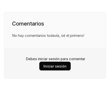
Comentarios
No hay comentarios todavía, sé el primero!
Debes iniciar sesión para comentar
Iniciar sesión