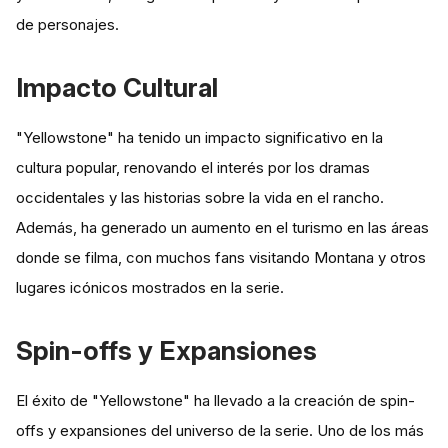
de personajes.
Impacto Cultural
"Yellowstone" ha tenido un impacto significativo en la
cultura popular, renovando el interés por los dramas
occidentales y las historias sobre la vida en el rancho.
Además, ha generado un aumento en el turismo en las áreas
donde se filma, con muchos fans visitando Montana y otros
lugares icónicos mostrados en la serie.
Spin-offs y Expansiones
El éxito de "Yellowstone" ha llevado a la creación de spin-
offs y expansiones del universo de la serie. Uno de los más