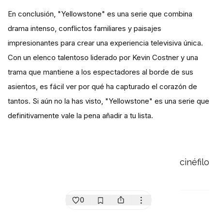
En conclusión, "Yellowstone" es una serie que combina
drama intenso, conflictos familiares y paisajes
impresionantes para crear una experiencia televisiva única.
Con un elenco talentoso liderado por Kevin Costner y una
trama que mantiene a los espectadores al borde de sus
asientos, es fácil ver por qué ha capturado el corazón de
tantos. Si aún no la has visto, "Yellowstone" es una serie que
definitivamente vale la pena añadir a tu lista.
cinéfilo
0