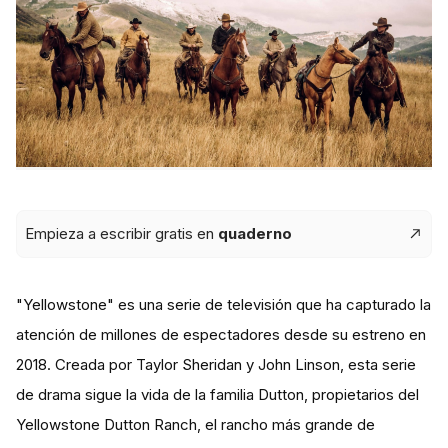
Empieza a escribir gratis en
quaderno
"Yellowstone" es una serie de televisión que ha capturado la
atención de millones de espectadores desde su estreno en
2018. Creada por Taylor Sheridan y John Linson, esta serie
de drama sigue la vida de la familia Dutton, propietarios del
Yellowstone Dutton Ranch, el rancho más grande de