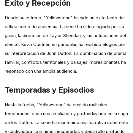
Éxito y Recepción
Desde su estreno, "Yellowstone" ha sido un éxito tanto de
crítica como de audiencia. La serie ha sido elogiada por su
guion, la dirección de Taylor Sheridan, y las actuaciones del
elenco. Kevin Costner, en particular, ha recibido elogios por
su interpretación de John Dutton. La combinación de drama
familiar, conflictos territoriales y paisajes impresionantes ha
resonado con una amplia audiencia.
Temporadas y Episodios
Hasta la fecha, "Yellowstone" ha emitido múltiples
temporadas, cada una ampliando y profundizando en la saga
de los Dutton. La serie ha mantenido una narrativa coherente
y cautivadora, con giros inesperados y desarrollo profundo