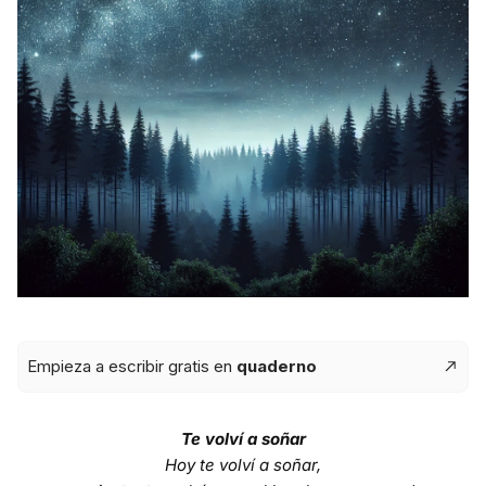
Empieza a escribir gratis en
quaderno
Te volví a soñar
Hoy te volví a soñar,