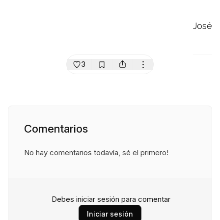
José
3
Comentarios
No hay comentarios todavía, sé el primero!
Debes iniciar sesión para comentar
Iniciar sesión