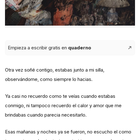
Empieza a escribir gratis en
quaderno
Otra vez soñé contigo, estabas junto a mi silla,
observándome, como siempre lo hacias.
Ya casi no recuerdo como te veías cuando estabas
conmigo, ni tampoco recuerdo el calor y amor que me
brindabas cuando parecia necesitarlo.
Esas mañanas y noches ya se fueron, no escucho el como