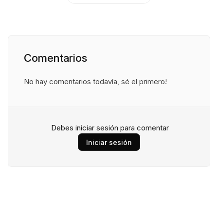
Comentarios
No hay comentarios todavía, sé el primero!
Debes iniciar sesión para comentar
Iniciar sesión