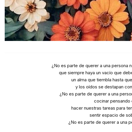
¿No es parte de querer a una persona n
que siempre haya un vacío que debe
un alma que tiembla hasta que 
y los oídos se destapan con
¿No es parte de querer a una pers
cocinar pensando e
hacer nuestras tareas para ten
sentir espacio de so
¿No es parte de querer a una p