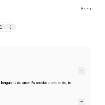
Enzo
 lenguajes de amor. Es precioso este texto, te