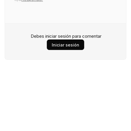
Debes iniciar sesión para comentar
Iniciar sesión