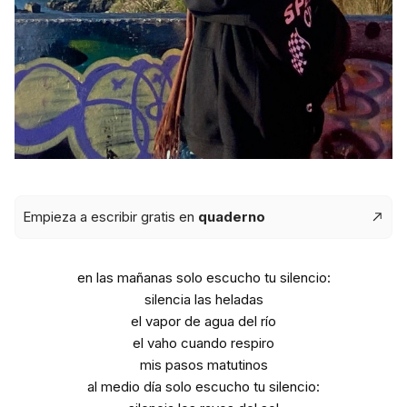
Empieza a escribir gratis en
quaderno
en las mañanas solo escucho tu silencio:
silencia las heladas
el vapor de agua del río
el vaho cuando respiro
mis pasos matutinos
al medio día solo escucho tu silencio: