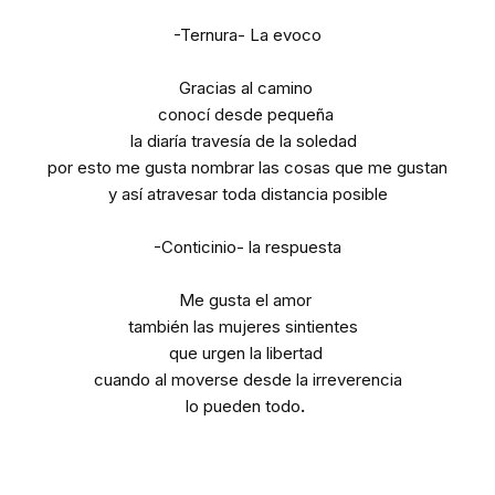
-Ternura- La evoco
Gracias al camino
conocí desde pequeña
la diaría travesía de la soledad
por esto me gusta nombrar las cosas que me gustan
y así atravesar toda distancia posible
-Conticinio- la respuesta
Me gusta el amor
también las mujeres sintientes
que urgen la libertad
cuando al moverse desde la irreverencia
lo pueden todo
.