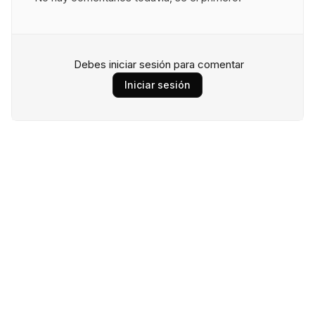
Debes iniciar sesión para comentar
Iniciar sesión