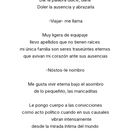
Doler la ausencia y abrazarla
-Viajar- me llama
Muy ligera de equipaje
llevo apellidos que no tienen raíces
mi única familia son seres traseúntes eternxs
que avivan mi corazón ante sus ausencias
-Nóstos-le nombro
Me gusta vivir eterna bajo el asombro
de lo pequeñito, las maricaditas
Le pongo cuerpo a las convicciones
como acto político cuando en sus causales
vibran intensamente
desde la mirada íntima del mundo