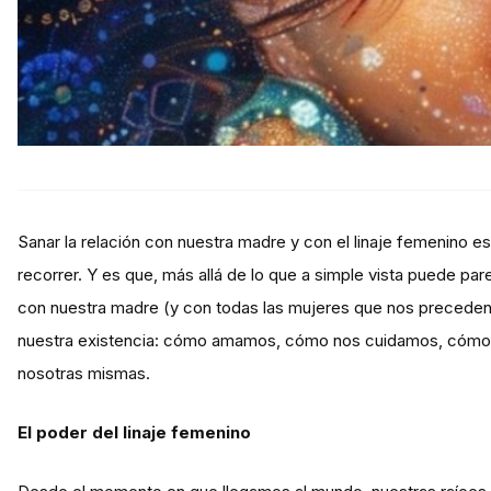
Sanar la relación con nuestra madre y con el linaje femenino
recorrer. Y es que, más allá de lo que a simple vista puede par
con nuestra madre (y con todas las mujeres que nos precede
nuestra existencia: cómo amamos, cómo nos cuidamos, cómo
nosotras mismas.
El poder del linaje femenino