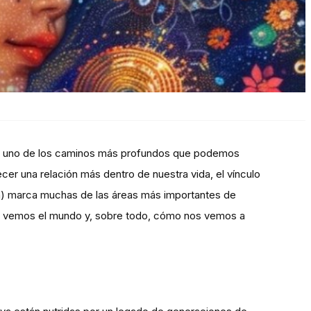
 es uno de los caminos más profundos que podemos
ecer una relación más dentro de nuestra vida, el vínculo
n) marca muchas de las áreas más importantes de
 vemos el mundo y, sobre todo, cómo nos vemos a