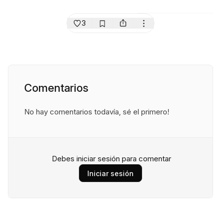
3
Comentarios
No hay comentarios todavía, sé el primero!
Debes iniciar sesión para comentar
Iniciar sesión