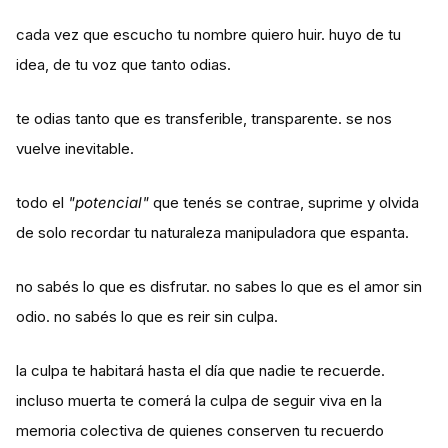
cada vez que escucho tu nombre quiero huir. huyo de tu
idea, de tu voz que tanto odias.
te odias tanto que es transferible, transparente. se nos
vuelve inevitable.
todo el
"potencial"
que tenés se contrae, suprime y olvida
de solo recordar tu naturaleza manipuladora que espanta.
no sabés lo que es disfrutar. no sabes lo que es el amor sin
odio. no sabés lo que es reir sin culpa.
la culpa te habitará hasta el día que nadie te recuerde.
incluso muerta te comerá la culpa de seguir viva en la
memoria colectiva de quienes conserven tu recuerdo