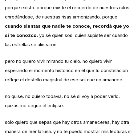
porque existo. porque existe el recuerdo de nuestros rulos
enredándose, de nuestras risas armonizando. porque
cuando sientas que nadie te conoce, recordá que yo
sí te conozco.
yo sé quien sos, quien supiste ser cuando
las estrellas se alinearon.
pero no quiero vivir mirando tu cielo. no quiero vivir
esperando el momento histórico en el que tu constelación
refleje el destello magistral de ese sol que no amanece.
no quise. no quiero todavía. no sé si voy a poder verlo.
quizás me cegue el eclipse.
sólo quiero que sepas que hay otros amaneceres, hay otra
manera de leer la luna. y no te puedo mostrar mis lecturas si