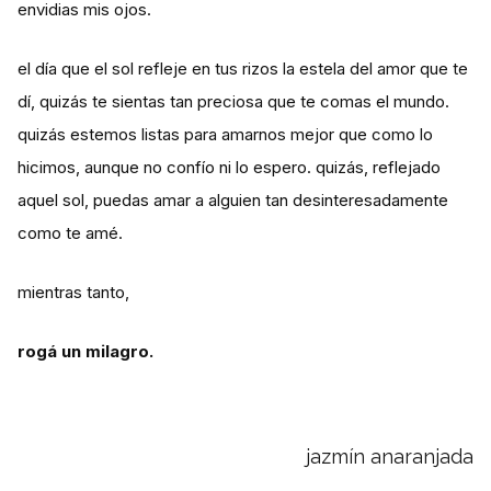
envidias mis ojos.
el día que el sol refleje en tus rizos la estela del amor que te
dí, quizás te sientas tan preciosa que te comas el mundo.
quizás estemos listas para amarnos mejor que como lo
hicimos, aunque no confío ni lo espero. quizás, reflejado
aquel sol, puedas amar a alguien tan desinteresadamente
como te amé.
mientras tanto,
rogá un milagro.
jazmín anaranjada