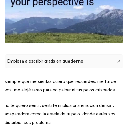
Empieza a escribir gratis en
quaderno
siempre que me sientas quiero que recuerdes: me fui de
vos. me alejé tanto para no palpar ni tus pelos crispados.
no te quiero sentir. sentirte implica una emoción densa y
acaparadora como la estela de tu pelo. donde estés sos
disturbio, sos problema.