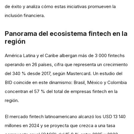
de éxito y analiza cómo estas iniciativas promueven la
inclusión financiera.
Panorama del ecosistema fintech en la
región
América Latina y el Caribe albergan más de 3 000 fintechs
operando en 26 países, cifra que representa un crecimiento
del 340 % desde 2017, según Mastercard. Un estudio del
BID coincide en este dinamismo: Brasil, México y Colombia
concentran el 57 % del total de empresas fintech en la
región.
El mercado fintech latinoamericano alcanzó los USD 13 140
millones en 2024 y se proyecta que crezca a una tasa