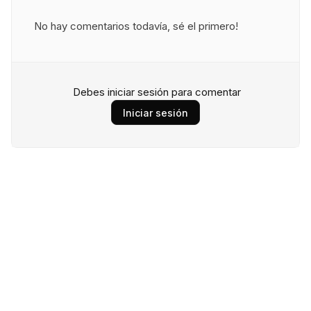
No hay comentarios todavía, sé el primero!
Debes iniciar sesión para comentar
Iniciar sesión