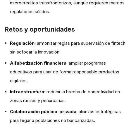
microcréditos transfronterizos, aunque requieren marcos
regulatorios sólidos.
Retos y oportunidades
Regulación
: armonizar reglas para supervisión de fintech
sin sofocar la innovación.
Alfabetización financiera
: ampliar programas
educativos para usar de forma responsable productos
digitales.
Infraestructura
: reducir la brecha de conectividad en
zonas rurales y periurbanas.
Colaboración público-privada
: alianzas estratégicas
para llegar a poblaciones no bancarizadas.