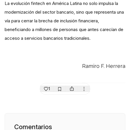
La evolución fintech en América Latina no solo impulsa la
modernización del sector bancario, sino que representa una
vía para cerrar la brecha de inclusión financiera,
beneficiando a millones de personas que antes carecían de
acceso a servicios bancarios tradicionales.
Ramiro F. Herrera
1
Comentarios