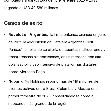
compuesta anual (CAGR) del 15,9 % entre 2025 y 2033,
llegando a USD 49 580 millones.
Casos de éxito
Revolut en Argentina
: la firma británica anunció en junio
de 2025 la adquisición de Cetelem Argentina (BNP
Paribas), ampliando su oferta de cuentas multicurrency y
transferencias sin comisiones, en un mercado con alta
dolarización y uso intensivo de plataformas digitales
como Mercado Pago.
Nubank
: Nu Holdings reportó más de 119 millones de
clientes activos entre Brasil, Colombia y México en el
primer trimestre de 2025, consolidándose como el
neobanco más grande de la región.