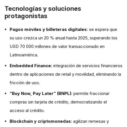
Tecnologías y soluciones
protagonistas
Pagos móviles y billeteras digitales
: se espera que
su uso crezca un 20 % anual hasta 2025, superando los
USD 70 000 millones de valor transaccionado en
Latinoamérica.
Embedded Finance
: integración de servicios financieros
dentro de aplicaciones de retail y movilidad, eliminando la
fricción de uso.
“Buy Now, Pay Later” (BNPL)
: permite fraccionar
compras sin tarjeta de crédito, democratizando el
acceso al crédito.
Blockchain y criptomonedas
: agilizan remesas y