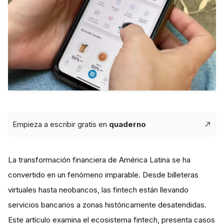
Empieza a escribir gratis en
quaderno
La transformación financiera de América Latina se ha
convertido en un fenómeno imparable. Desde billeteras
virtuales hasta neobancos, las fintech están llevando
servicios bancarios a zonas históricamente desatendidas.
Este artículo examina el ecosistema fintech, presenta casos