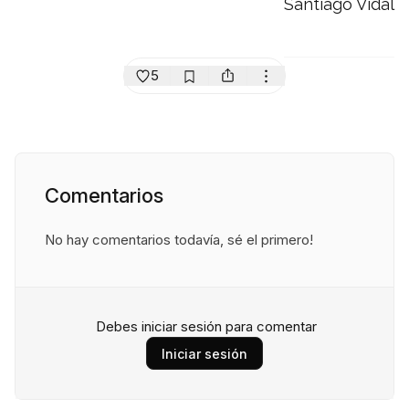
Santiago Vidal
5
Comentarios
No hay comentarios todavía, sé el primero!
Debes iniciar sesión para comentar
Iniciar sesión