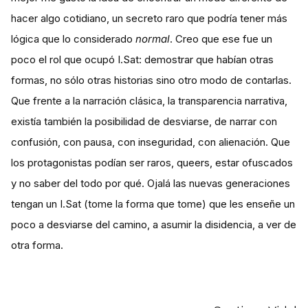
hacer algo cotidiano, un secreto raro que podría tener más
lógica que lo considerado
normal
. Creo que ese fue un
poco el rol que ocupó I.Sat: demostrar que habían otras
formas, no sólo otras historias sino otro modo de contarlas.
Que frente a la narración clásica, la transparencia narrativa,
existía también la posibilidad de desviarse, de narrar con
confusión, con pausa, con inseguridad, con alienación. Que
los protagonistas podían ser raros, queers, estar ofuscados
y no saber del todo por qué. Ojalá las nuevas generaciones
tengan un I.Sat (tome la forma que tome) que les enseñe un
poco a desviarse del camino, a asumir la disidencia, a ver de
otra forma.