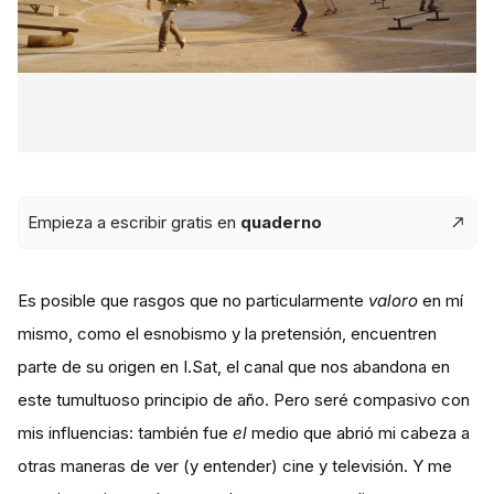
Empieza a escribir gratis en
quaderno
Es posible que rasgos que no particularmente
valoro
en mí
mismo, como el esnobismo y la pretensión, encuentren
parte de su origen en I.Sat, el canal que nos abandona en
este tumultuoso principio de año. Pero seré compasivo con
mis influencias: también fue
el
medio que abrió mi cabeza a
otras maneras de ver (y entender) cine y televisión. Y me