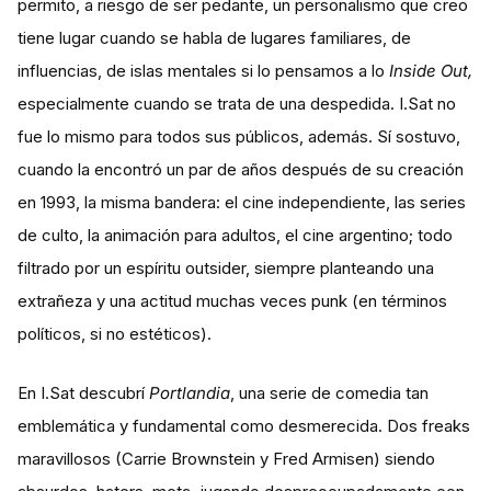
permito, a riesgo de ser pedante, un personalismo que creo
tiene lugar cuando se habla de lugares familiares, de
influencias, de islas mentales si lo pensamos a lo
Inside Out,
especialmente cuando se trata de una despedida. I.Sat no
fue lo mismo para todos sus públicos, además. Sí sostuvo,
cuando la encontró un par de años después de su creación
en 1993, la misma bandera: el cine independiente, las series
de culto, la animación para adultos, el cine argentino; todo
filtrado por un espíritu outsider, siempre planteando una
extrañeza y una actitud muchas veces punk (en términos
políticos, si no estéticos).
En I.Sat descubrí
Portlandia
, una serie de comedia tan
emblemática y fundamental como desmerecida. Dos freaks
maravillosos (Carrie Brownstein y Fred Armisen) siendo