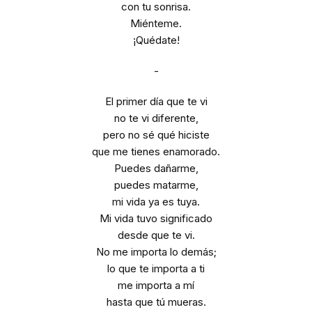
con tu sonrisa.
Miénteme.
¡Quédate!
-
El primer día que te vi
no te vi diferente,
pero no sé qué hiciste
que me tienes enamorado.
Puedes dañarme,
puedes matarme,
mi vida ya es tuya.
Mi vida tuvo significado
desde que te vi.
No me importa lo demás;
lo que te importa a ti
me importa a mí
hasta que tú mueras.