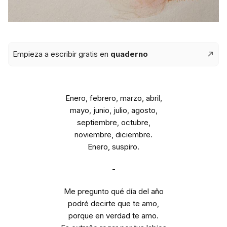
Empieza a escribir gratis en
quaderno
Enero, febrero, marzo, abril,
mayo, junio, julio, agosto,
septiembre, octubre,
noviembre, diciembre.
Enero, suspiro.
-
Me pregunto qué día del año
podré decirte que te amo,
porque en verdad te amo.