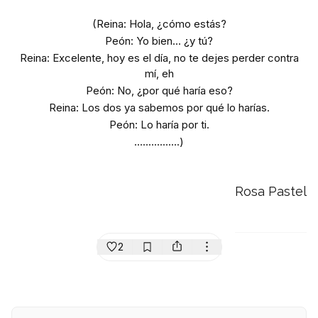
(Reina: Hola, ¿cómo estás?
Peón: Yo bien... ¿y tú?
Reina: Excelente, hoy es el día, no te dejes perder contra
mí, eh
Peón: No, ¿por qué haría eso?
Reina: Los dos ya sabemos por qué lo harías.
Peón: Lo haría por ti.
................)
Rosa Pastel
2