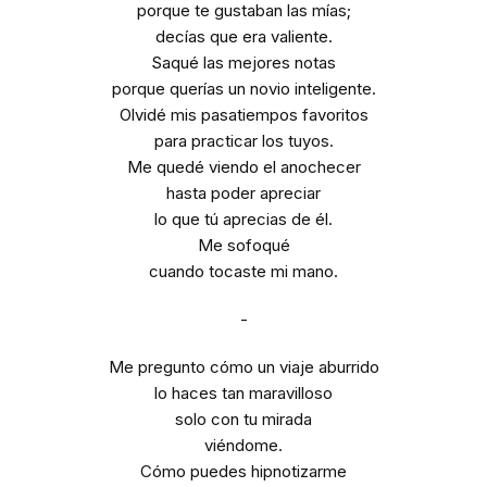
porque te gustaban las mías;
decías que era valiente.
Saqué las mejores notas
porque querías un novio inteligente.
Olvidé mis pasatiempos favoritos
para practicar los tuyos.
Me quedé viendo el anochecer
hasta poder apreciar
lo que tú aprecias de él.
Me sofoqué
cuando tocaste mi mano.
-
Me pregunto cómo un viaje aburrido
lo haces tan maravilloso
solo con tu mirada
viéndome.
Cómo puedes hipnotizarme