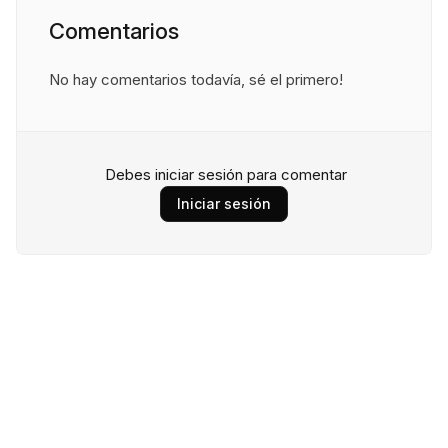
Comentarios
No hay comentarios todavía, sé el primero!
Debes iniciar sesión para comentar
Iniciar sesión