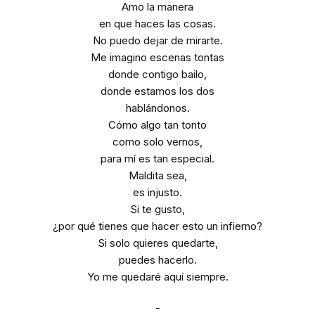
Amo la manera
en que haces las cosas.
No puedo dejar de mirarte.
Me imagino escenas tontas
donde contigo bailo,
donde estamos los dos
hablándonos.
Cómo algo tan tonto
como solo vernos,
para mí es tan especial.
Maldita sea,
es injusto.
Si te gusto,
¿por qué tienes que hacer esto un infierno?
Si solo quieres quedarte,
puedes hacerlo.
Yo me quedaré aquí siempre.
-