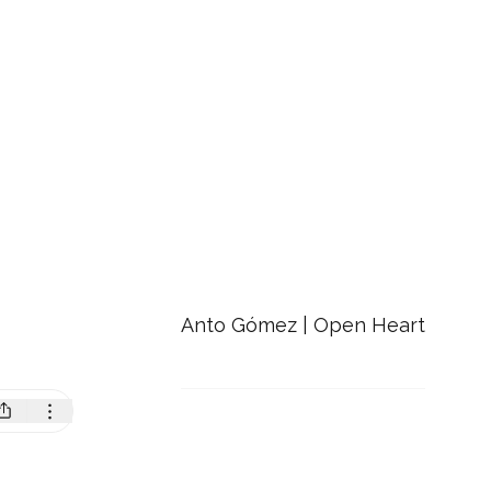
Anto Gómez | Open Heart