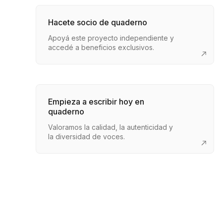
Hacete socio de quaderno
Apoyá este proyecto independiente y
accedé a beneficios exclusivos.
Empieza a escribir hoy en
quaderno
Valoramos la calidad, la autenticidad y
la diversidad de voces.