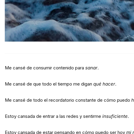
Me cansé de consumir contenido para
sanar
.
Me cansé de que todo el tiempo me digan
qué hacer
.
Me cansé de todo el recordatorio constante de cómo puedo
h
Estoy cansada de entrar a las redes y sentirme
insuficiente
.
Estoy cansada de estar pensando en cómo puedo ser hoy
mi 