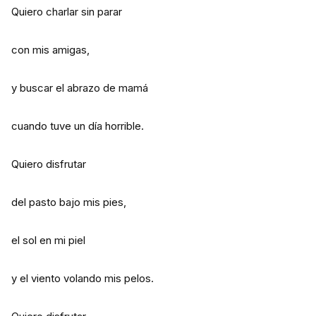
Quiero charlar sin parar
con mis amigas,
y buscar el abrazo de mamá
cuando tuve un día horrible.
Quiero disfrutar
del pasto bajo mis pies,
el sol en mi piel
y el viento volando mis pelos.