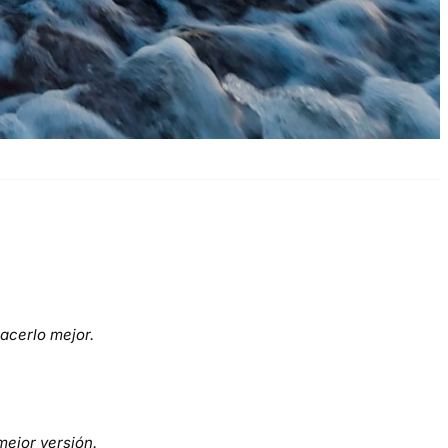
acerlo mejor.
mejor versión.