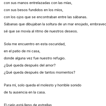
con sus manos entrelazadas con las mías,
con sus besos fundidos en los míos,
con los ojos que se encontraban entre las sábanas.
Sábanas que dibujaban la soltura de un mar enojado, embravec
sé que se movía al ritmo de nuestros deseos.
Sola me encuentro en esta oscuridad,
en el patio de mi casa,
donde alguna vez fue nuestro refugio.
¿Qué queda después del amor?
¿Qué queda después de tantos momentos?
Para mí, solo queda el molesto y horrible sonido
de tu ausencia en la casa.
El cielo está lleno de estrellas,