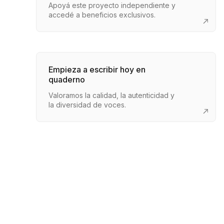
Apoyá este proyecto independiente y
accedé a beneficios exclusivos.
Empieza a escribir hoy en
quaderno
Valoramos la calidad, la autenticidad y
la diversidad de voces.