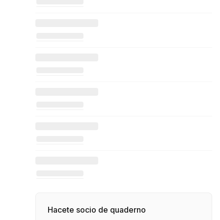
Hacete socio de quaderno