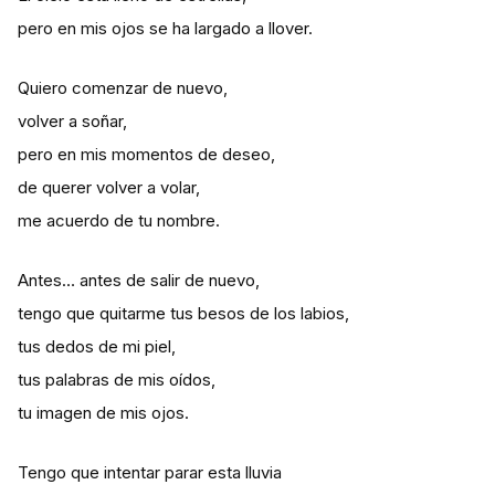
pero en mis ojos se ha largado a llover.
Quiero comenzar de nuevo,
volver a soñar,
pero en mis momentos de deseo,
de querer volver a volar,
me acuerdo de tu nombre.
Antes… antes de salir de nuevo,
tengo que quitarme tus besos de los labios,
tus dedos de mi piel,
tus palabras de mis oídos,
tu imagen de mis ojos.
Tengo que intentar parar esta lluvia