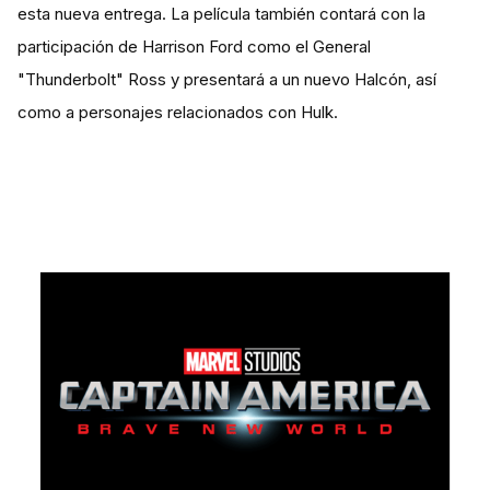
esta nueva entrega. La película también contará con la
participación de Harrison Ford como el General
"Thunderbolt" Ross y presentará a un nuevo Halcón, así
como a personajes relacionados con Hulk.