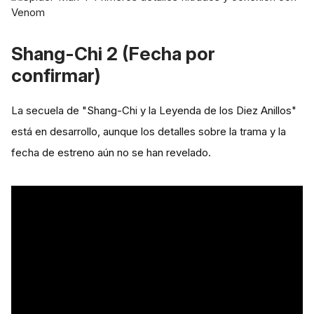
Shang-Chi 2 (Fecha por
confirmar)
La secuela de "Shang-Chi y la Leyenda de los Diez Anillos"
está en desarrollo, aunque los detalles sobre la trama y la
fecha de estreno aún no se han revelado.