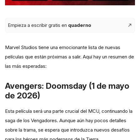
Empieza a escribir gratis en
quaderno
Marvel Studios tiene una emocionante lista de nuevas
películas que están próximas a salir. Aquí hay un resumen de
las más esperadas:
Avengers: Doomsday (1 de mayo
de 2026)
Esta película será una parte crucial del MCU, continuando la
saga de los Vengadores. Aunque aún hay pocos detalles
sobre la trama, se espera que introduzca nuevos desafíos
para los héroes más poderosos de la Tierra.