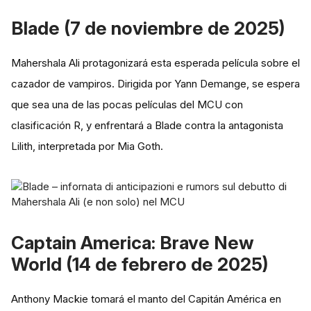
Blade (7 de noviembre de 2025)
Mahershala Ali protagonizará esta esperada película sobre el
cazador de vampiros. Dirigida por Yann Demange, se espera
que sea una de las pocas películas del MCU con
clasificación R, y enfrentará a Blade contra la antagonista
Lilith, interpretada por Mia Goth.
Captain America: Brave New
World (14 de febrero de 2025)
Anthony Mackie tomará el manto del Capitán América en