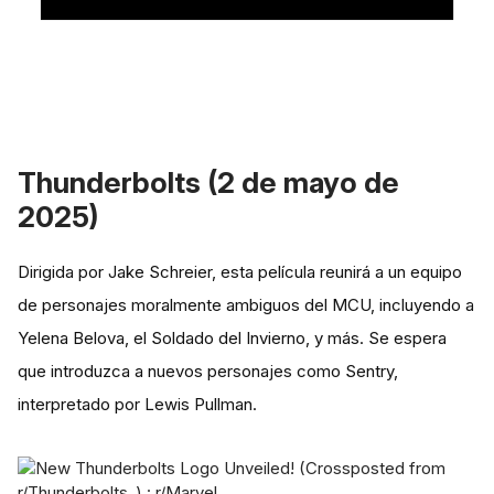
Thunderbolts (2 de mayo de
2025)
Dirigida por Jake Schreier, esta película reunirá a un equipo
de personajes moralmente ambiguos del MCU, incluyendo a
Yelena Belova, el Soldado del Invierno, y más. Se espera
que introduzca a nuevos personajes como Sentry,
interpretado por Lewis Pullman.