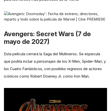
Avengers: Secret Wars (7 de
mayo de 2027)
Esta película cerrará la Saga del Multiverso. Se especula
que podría incluir a personajes de los X-Men, Spider-Man, y
los Cuatro Fantásticos, con posibles regresos de actores
icónicos como Robert Downey Jr. como Iron Man.