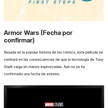
Armor Wars (Fecha por
confirmar)
Basada en la popular historia de los cómics, esta película se
centrará en las consecuencias de que la tecnología de Tony
Stark caiga en manos equivocadas. Aún no se ha
confirmado una fecha de estreno.