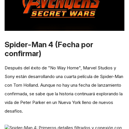
Spider-Man 4 (Fecha por
confirmar)
Después del éxito de "No Way Home", Marvel Studios y
Sony están desarrollando una cuarta película de Spider-Man
con Tom Holland. Aunque no hay una fecha de lanzamiento
confirmada, se sabe que la historia continuará explorando la
vida de Peter Parker en un Nueva York lleno de nuevos
desafíos.