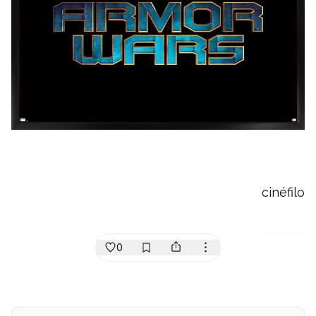
cinéfilo
0