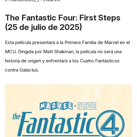
The Fantastic Four: First Steps
(25 de julio de 2025)
Esta película presentará a la Primera Familia de Marvel en el
MCU. Dirigida por Matt Shakman, la película no será una
historia de origen y enfrentará a los Cuatro Fantásticos
contra Galactus.