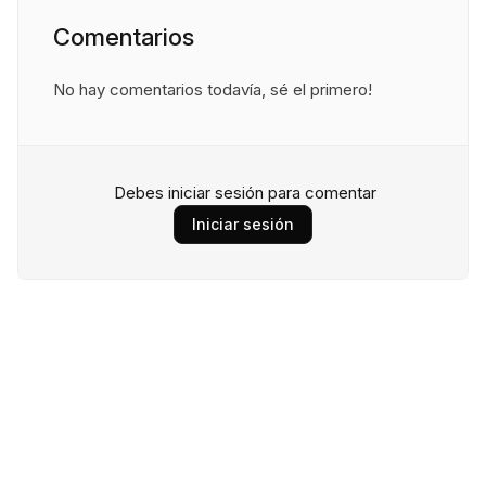
Comentarios
No hay comentarios todavía, sé el primero!
Debes iniciar sesión para comentar
Iniciar sesión