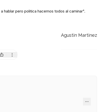
a hablar pero politica hacemos todos al caminar".
Agustin Martinez