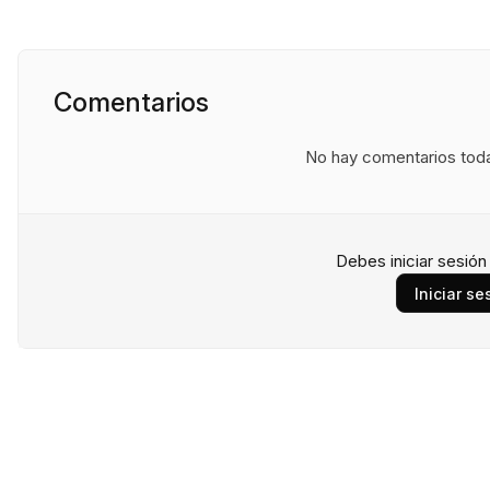
Comentarios
No hay comentarios todav
Debes iniciar sesió
Iniciar se