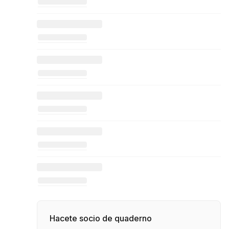
Hacete socio de quaderno