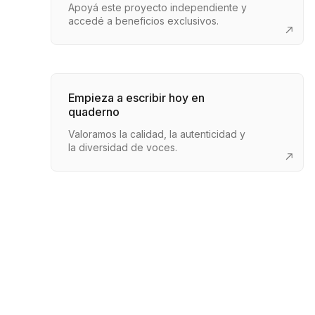
Apoyá este proyecto independiente y
accedé a beneficios exclusivos.
Empieza a escribir hoy en
quaderno
Valoramos la calidad, la autenticidad y
la diversidad de voces.