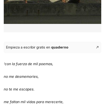
Empieza a escribir gratis en
quaderno
‘con la fuerza de mil poemas,
no me desmemories,
no te me escapes.
me faltan mil vidas para merecerte,