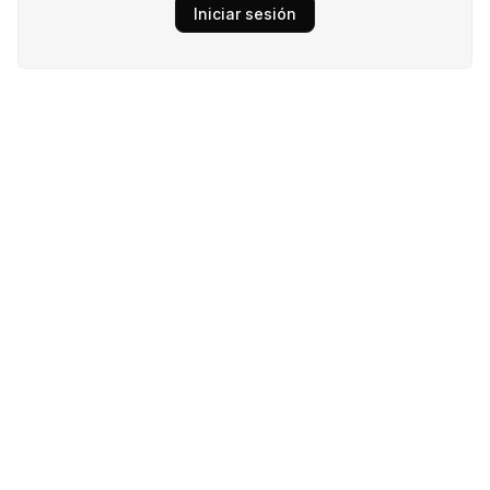
Iniciar sesión