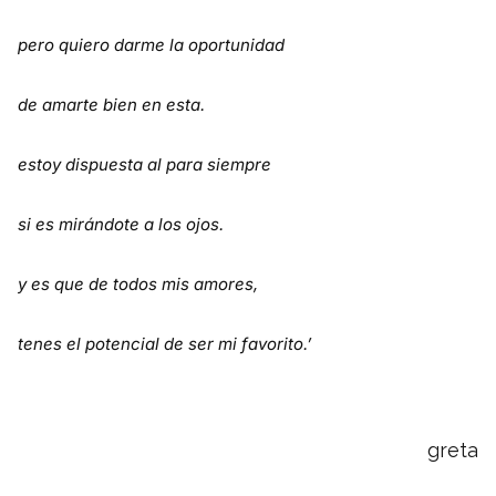
pero quiero darme la oportunidad
de amarte bien en esta.
estoy dispuesta al para siempre
si es mirándote a los ojos.
y es que de todos mis amores,
tenes el potencial de ser mi favorito.’
greta