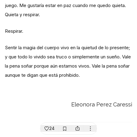
juego. Me gustaría estar en paz cuando me quedo quieta.
Quieta y respirar.
Respirar.
Sentir la magia del cuerpo vivo en la quietud de lo presente;
y que todo lo vivido sea truco o simplemente un sueño. Vale
la pena soñar porque aún estamos vivos. Vale la pena soñar
aunque te digan que está prohibido.
Eleonora Perez Caressi
24