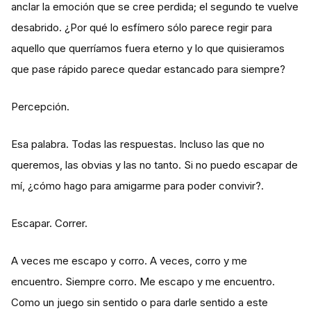
anclar la emoción que se cree perdida; el segundo te vuelve
desabrido. ¿Por qué lo esfímero sólo parece regir para
aquello que querríamos fuera eterno y lo que quisieramos
que pase rápido parece quedar estancado para siempre?
Percepción.
Esa palabra. Todas las respuestas. Incluso las que no
queremos, las obvias y las no tanto. Si no puedo escapar de
mí, ¿cómo hago para amigarme para poder convivir?.
Escapar. Correr.
A veces me escapo y corro. A veces, corro y me
encuentro. Siempre corro. Me escapo y me encuentro.
Como un juego sin sentido o para darle sentido a este