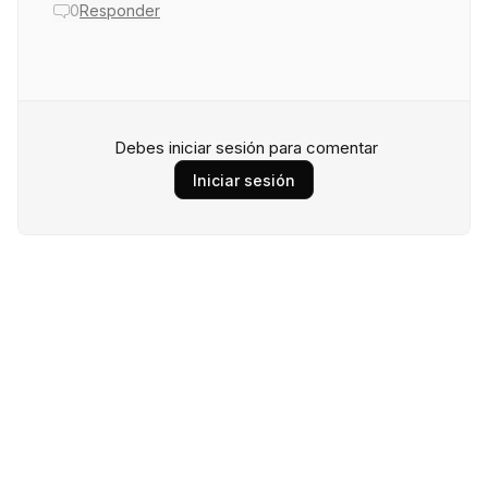
0
Responder
Debes iniciar sesión para comentar
Iniciar sesión